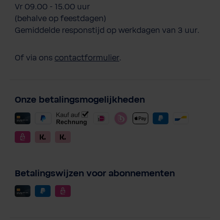
Vr 09.00 - 15.00 uur
(behalve op feestdagen)
Gemiddelde responstijd op werkdagen van 3 uur.
Of via ons
contactformulier
.
Onze betalingsmogelijkheden
Betalingswijzen voor abonnementen