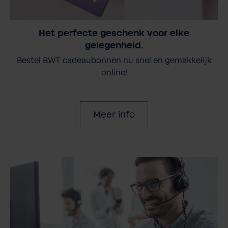
Het perfecte geschenk voor elke
gelegenheid.
Bestel BWT cadeaubonnen nu snel en gemakkelijk
online!
Meer info