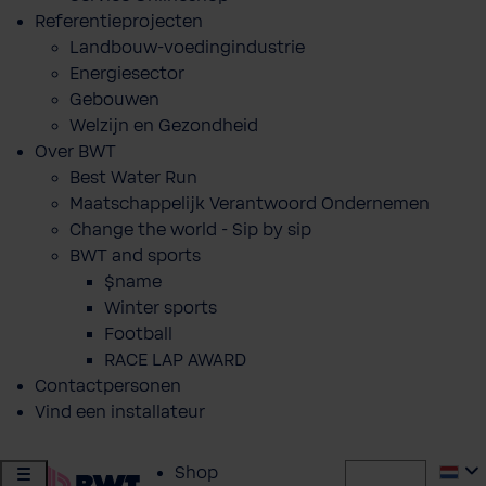
Referentieprojecten
Landbouw-voedingindustrie
Energiesector
Gebouwen
Welzijn en Gezondheid
Over BWT
Best Water Run
Maatschappelijk Verantwoord Ondernemen
Change the world - Sip by sip
BWT and sports
$name
Winter sports
Football
RACE LAP AWARD
Contactpersonen
Vind een installateur
Shop