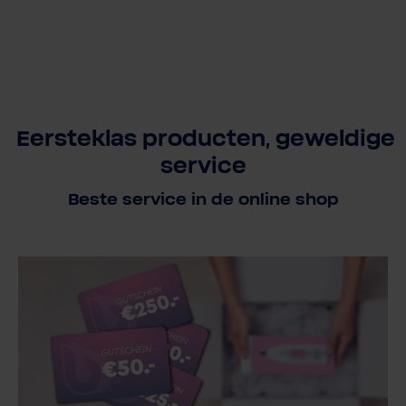
Eersteklas producten, geweldige
service
Beste service in de online shop