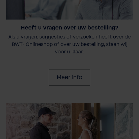
Heeft u vragen over uw bestelling?
Als u vragen, suggesties of verzoeken heeft over de
BWT- Onlineshop of over uw bestelling, staan wij
voor u klaar.
Meer info