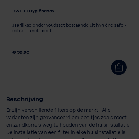
BWT E1 Hygiënebox
Jaarlijkse onderhoudsset bestaande uit hygiëne safe +
extra filterelement
€ 39,90
Beschrijving
Er zijn verschillende filters op de markt. Alle
varianten zijn geavanceerd om deeltjes zoals roest
en zandkorrels weg te houden van de huisinstallatie.
De installatie van een filter in elke huisinstallatie is