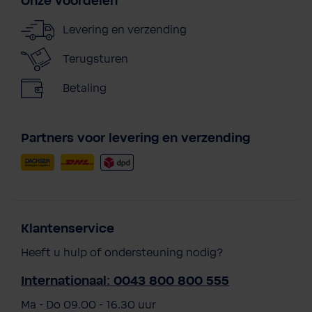
Onze voordelen
Levering en verzending
Terugsturen
Betaling
Partners voor levering en verzending
Klantenservice
Heeft u hulp of ondersteuning nodig?
Internationaal: 0043 800 800 555
Ma - Do 09.00 - 16.30 uur