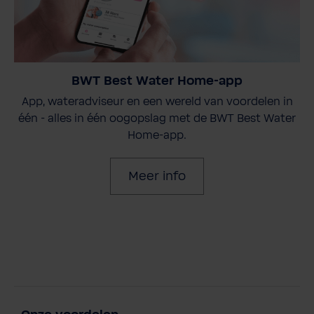
BWT Best Water Home-app
App, wateradviseur en een wereld van voordelen in
één - alles in één oogopslag met de BWT Best Water
Home-app.
Meer info