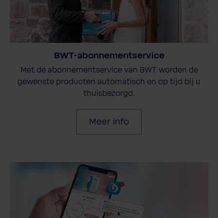
BWT-abonnementservice
Met de abonnementservice van BWT worden de
gewenste producten automatisch en op tijd bij u
thuisbezorgd.
Meer info