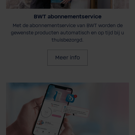
BWT abonnementservice
Met de abonnementservice van BWT worden de
gewenste producten automatisch en op tijd bij u
thuisbezorgd.
Meer info