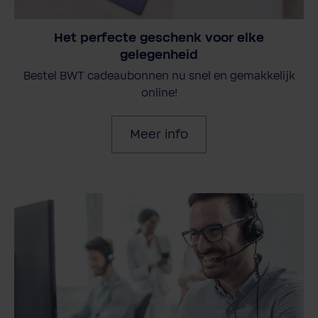
Het perfecte geschenk voor elke
gelegenheid
Bestel BWT cadeaubonnen nu snel en gemakkelijk
online!
Meer info