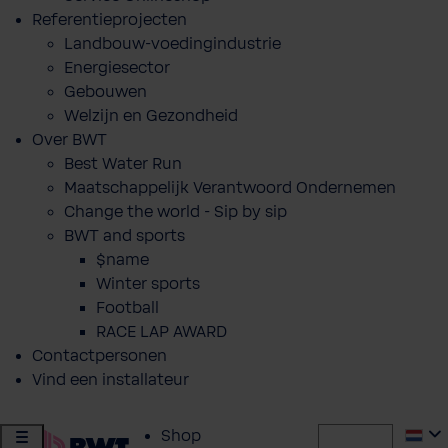
Referentieprojecten
Landbouw-voedingindustrie
Energiesector
Gebouwen
Welzijn en Gezondheid
Over BWT
Best Water Run
Maatschappelijk Verantwoord Ondernemen
Change the world - Sip by sip
BWT and sports
$name
Winter sports
Football
RACE LAP AWARD
Contactpersonen
Vind een installateur
Shop