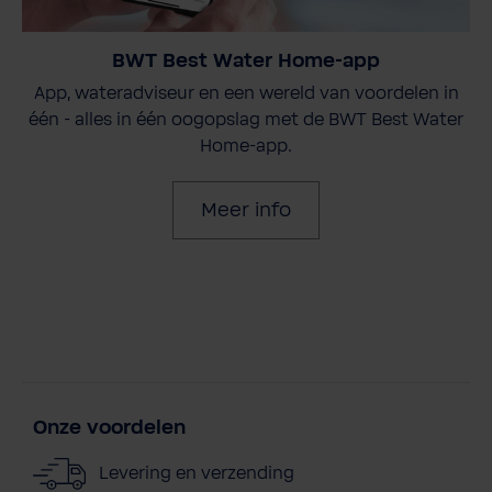
BWT Best Water Home-app
App, wateradviseur en een wereld van voordelen in
één - alles in één oogopslag met de BWT Best Water
Home-app.
Meer info
Onze voordelen
Levering en verzending