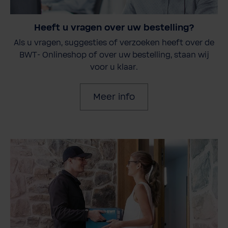
Heeft u vragen over uw bestelling?
Als u vragen, suggesties of verzoeken heeft over de
BWT- Onlineshop of over uw bestelling, staan wij
voor u klaar.
Meer info