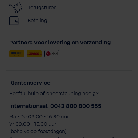
Terugsturen
Betaling
Partners voor levering en verzending
Klantenservice
Heeft u hulp of ondersteuning nodig?
Internationaal: 0043 800 800 555
Ma - Do 09.00 - 16.30 uur
Vr 09.00 - 15.00 uur
(behalve op feestdagen)