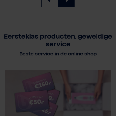
Eersteklas producten, geweldige
service
Beste service in de online shop