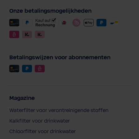
Onze betalingsmogelijkheden
Betalingswijzen voor abonnementen
Magazine
Waterfilter voor verontreinigende stoffen
Kalkfilter voor drinkwater
Chloorfilter voor drinkwater