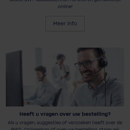
online!
Meer info
Heeft u vragen over uw bestelling?
Als u vragen, suggesties of verzoeken heeft over de
BWT- Onlineshop of over uw bestelling, staan wij