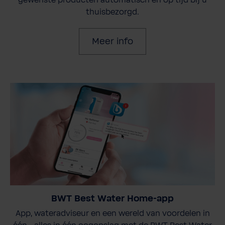
thuisbezorgd.
Meer info
BWT Best Water Home-app
App, wateradviseur en een wereld van voordelen in