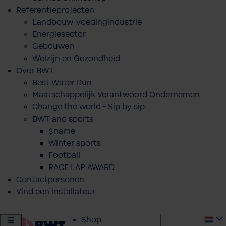
Referentieprojecten
Landbouw-voedingindustrie
Energiesector
Gebouwen
Welzijn en Gezondheid
Over BWT
Best Water Run
Maatschappelijk Verantwoord Ondernemen
Change the world - Sip by sip
BWT and sports
$name
Winter sports
Football
RACE LAP AWARD
Contactpersonen
Vind een installateur
Shop