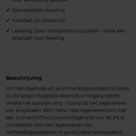
Gemakkelijke dosering
Kwaliteit uit Oostenrijk
Levering: Door transporteur op pallet - maak een
afspraak voor levering
Beschrijving
Om het maximale uit je onthardingssysteem te halen
en de langst mogelijke levensduur te garanderen,
vereist het speciale zorg - vooral bij het regenereren
van je systeem. BWT Perla Tabs regenereerzout met
een onovertroffen zuiverheidsgehalte van 99,9% is
ontwikkeld voor het regenereren van
onthardingssystemen in particuliere huishoudens.