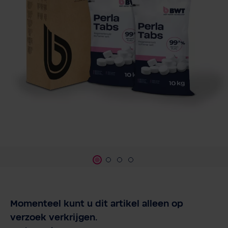
Momenteel kunt u dit artikel alleen op
verzoek verkrijgen.