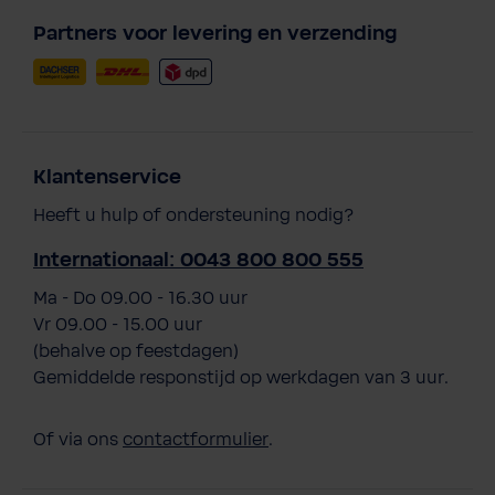
Partners voor levering en verzending
Klantenservice
Heeft u hulp of ondersteuning nodig?
Internationaal: 0043 800 800 555
Ma - Do 09.00 - 16.30 uur
Vr 09.00 - 15.00 uur
(behalve op feestdagen)
Gemiddelde responstijd op werkdagen van 3 uur.
Of via ons
contactformulier
.