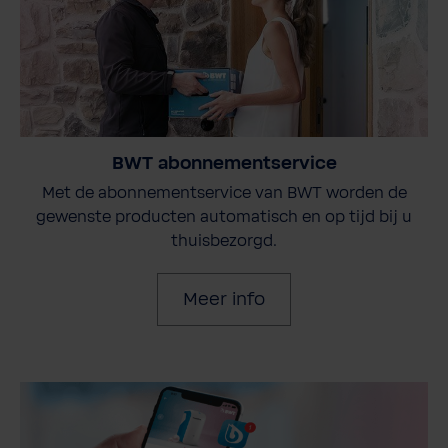
BWT abonnementservice
Met de abonnementservice van BWT worden de
gewenste producten automatisch en op tijd bij u
thuisbezorgd.
Meer info