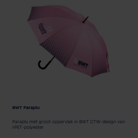
BWT Paraplu
Paraplu met groot oppervlak in BWT CTW-design van
rPET-polyester