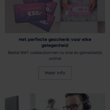
Het perfecte geschenk voor elke
gelegenheid
Bestel BWT cadeaubonnen nu snel en gemakkelijk
online!
Meer info