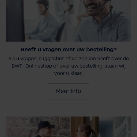
Heeft u vragen over uw bestelling?
Als u vragen, suggesties of verzoeken heeft over de
BWT- Onlineshop of over uw bestelling, staan wij
voor u klaar.
Meer info