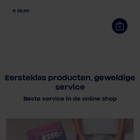
€ 26,90
Eersteklas producten, geweldige
service
Beste service in de online shop