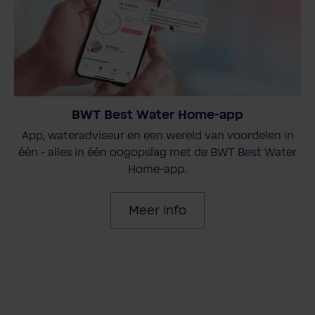
BWT Best Water Home-app
App, wateradviseur en een wereld van voordelen in
één - alles in één oogopslag met de BWT Best Water
Home-app.
Meer info