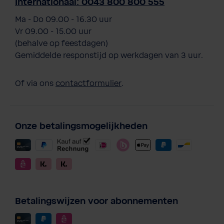
Internationaal: 0043 800 800 555
Ma - Do 09.00 - 16.30 uur
Vr 09.00 - 15.00 uur
(behalve op feestdagen)
Gemiddelde responstijd op werkdagen van 3 uur.
Of via ons
contactformulier
.
Onze betalingsmogelijkheden
Betalingswijzen voor abonnementen