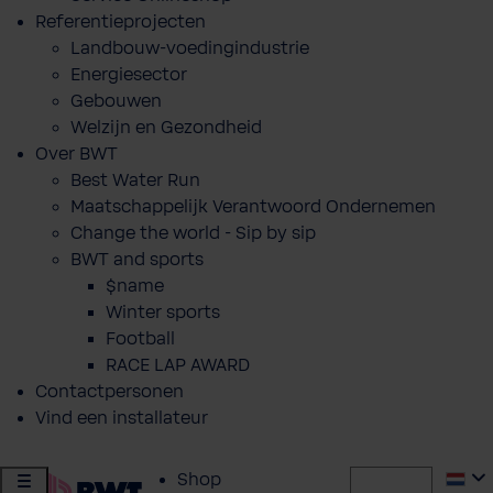
Referentieprojecten
Landbouw-voedingindustrie
Energiesector
Gebouwen
Welzijn en Gezondheid
Over BWT
Best Water Run
Maatschappelijk Verantwoord Ondernemen
Change the world - Sip by sip
BWT and sports
$name
Winter sports
Football
RACE LAP AWARD
Contactpersonen
Vind een installateur
Shop