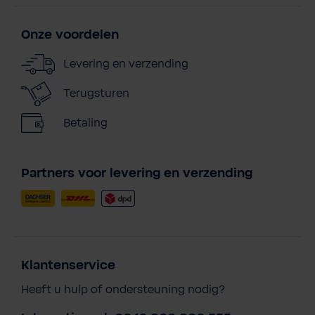
Onze voordelen
Levering en verzending
Terugsturen
Betaling
Partners voor levering en verzending
Klantenservice
Heeft u hulp of ondersteuning nodig?