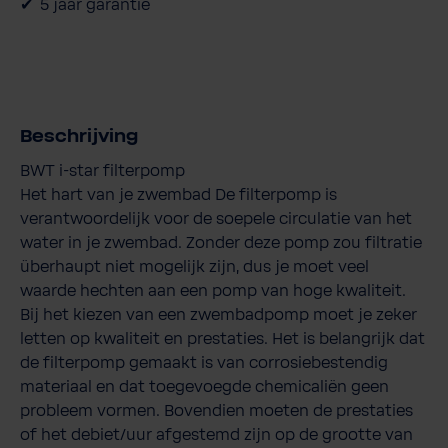
5 jaar garantie
Beschrijving
BWT i-star filterpomp
Het hart van je zwembad De filterpomp is
verantwoordelijk voor de soepele circulatie van het
water in je zwembad. Zonder deze pomp zou filtratie
überhaupt niet mogelijk zijn, dus je moet veel
waarde hechten aan een pomp van hoge kwaliteit.
Bij het kiezen van een zwembadpomp moet je zeker
letten op kwaliteit en prestaties. Het is belangrijk dat
de filterpomp gemaakt is van corrosiebestendig
materiaal en dat toegevoegde chemicaliën geen
probleem vormen. Bovendien moeten de prestaties
of het debiet/uur afgestemd zijn op de grootte van