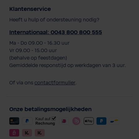
Klantenservice
Heeft u hulp of ondersteuning nodig?
Internationaal: 0043 800 800 555
Ma - Do 09.00 - 16.30 uur
Vr 09.00 - 15.00 uur
(behalve op feestdagen)
Gemiddelde responstijd op werkdagen van 3 uur.
Of via ons
contactformulier
.
Onze betalingsmogelijkheden