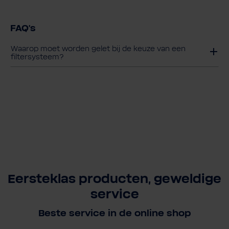
FAQ's
Waarop moet worden gelet bij de keuze van een
filtersysteem?
Eersteklas producten, geweldige
service
Beste service in de online shop