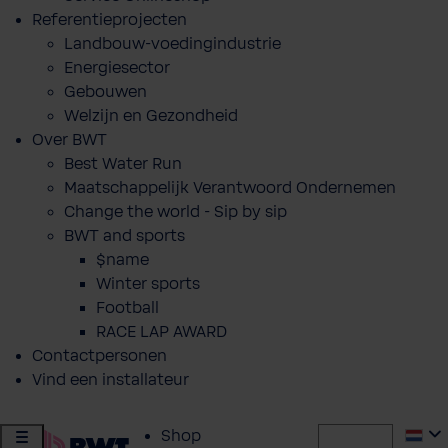
Referentieprojecten
Landbouw-voedingindustrie
Energiesector
Gebouwen
Welzijn en Gezondheid
Over BWT
Best Water Run
Maatschappelijk Verantwoord Ondernemen
Change the world - Sip by sip
BWT and sports
$name
Winter sports
Football
RACE LAP AWARD
Contactpersonen
Vind een installateur
Shop