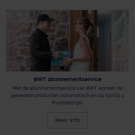
BWT abonnementservice
Met de abonnementservice van BWT worden de
gewenste producten automatisch en op tijd bij u
thuisbezorgd.
Meer info