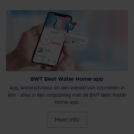
BWT Best Water Home-app
App, wateradviseur en een wereld van voordelen in
één - alles in één oogopslag met de BWT Best Water
Home-app.
Meer info