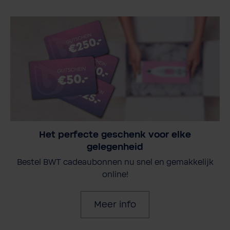
Het perfecte geschenk voor elke
gelegenheid
Bestel BWT cadeaubonnen nu snel en gemakkelijk
online!
Meer info