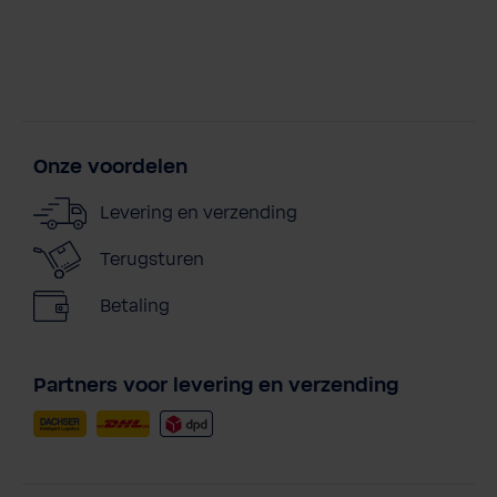
Onze voordelen
Levering en verzending
Terugsturen
Betaling
Partners voor levering en verzending