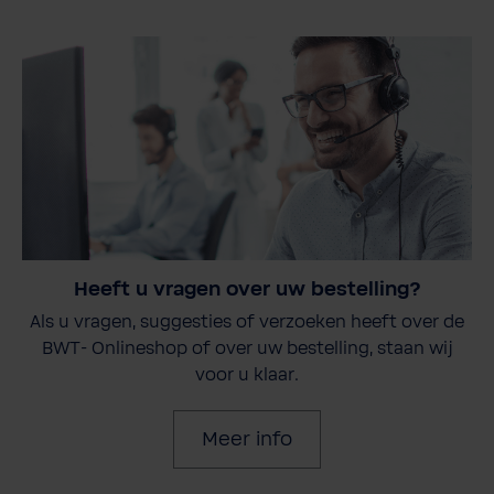
Heeft u vragen over uw bestelling?
Als u vragen, suggesties of verzoeken heeft over de
BWT- Onlineshop of over uw bestelling, staan wij
voor u klaar.
Meer info