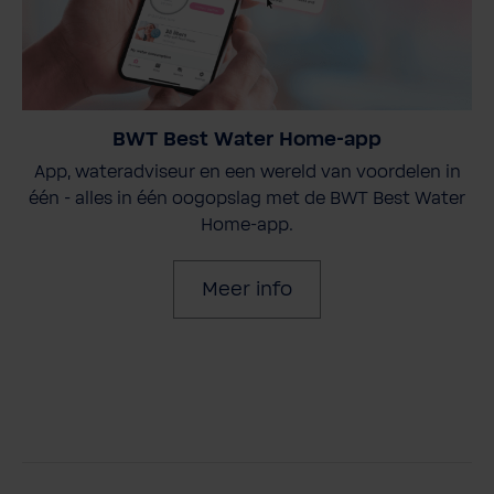
BWT Best Water Home-app
App, wateradviseur en een wereld van voordelen in
één - alles in één oogopslag met de BWT Best Water
Home-app.
Meer info