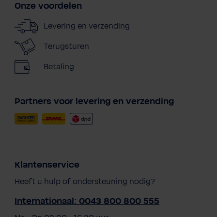
Onze voordelen
Levering en verzending
Terugsturen
Betaling
Partners voor levering en verzending
Klantenservice
Heeft u hulp of ondersteuning nodig?
Internationaal: 0043 800 800 555