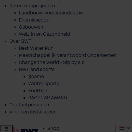
Referentieprojecten
Landbouw-voedingindustrie
Energiesector
Gebouwen
Welzijn en Gezondheid
Over BWT
Best Water Run
Maatschappelijk Verantwoord Ondernemen
Change the world - Sip by sip
BWT and sports
$name
Winter sports
Football
RACE LAP AWARD
Contactpersonen
Vind een installateur
Shop