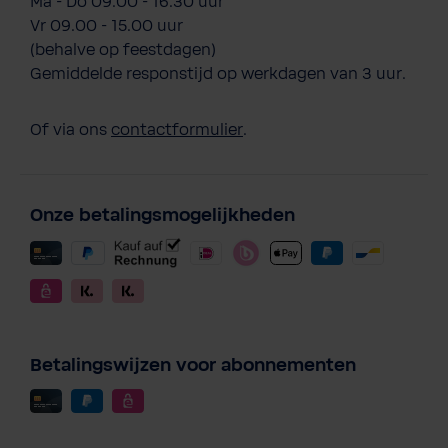
Ma - Do 09.00 - 16.30 uur
Vr 09.00 - 15.00 uur
(behalve op feestdagen)
Gemiddelde responstijd op werkdagen van 3 uur.
Of via ons
contactformulier
.
Onze betalingsmogelijkheden
Betalingswijzen voor abonnementen