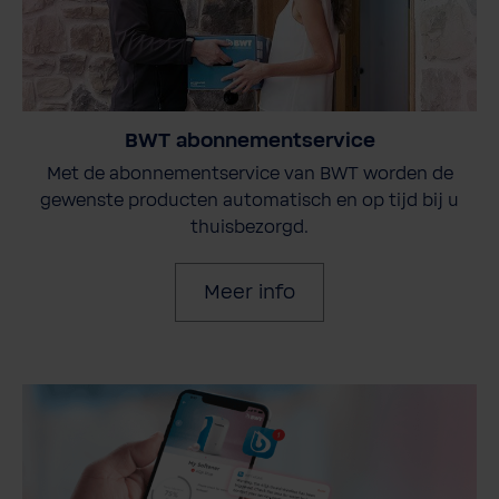
BWT abonnementservice
Met de abonnementservice van BWT worden de
gewenste producten automatisch en op tijd bij u
thuisbezorgd.
Meer info