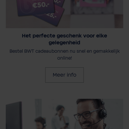
Het perfecte geschenk voor elke
gelegenheid
Bestel BWT cadeaubonnen nu snel en gemakkelijk
online!
Meer info