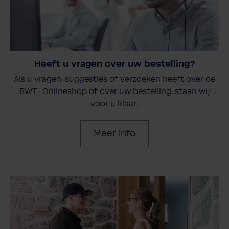
Heeft u vragen over uw bestelling?
Als u vragen, suggesties of verzoeken heeft over de
BWT- Onlineshop of over uw bestelling, staan wij
voor u klaar.
Meer info