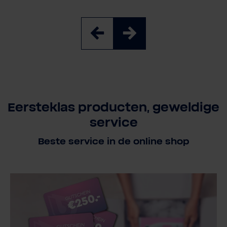
Eersteklas producten, geweldige
service
Beste service in de online shop