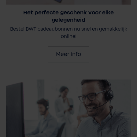
Het perfecte geschenk voor elke
gelegenheid
Bestel BWT cadeaubonnen nu snel en gemakkelijk
online!
Meer info