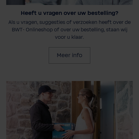
Heeft u vragen over uw bestelling?
Als u vragen, suggesties of verzoeken heeft over de
BWT- Onlineshop of over uw bestelling, staan wij
voor u klaar.
Meer info