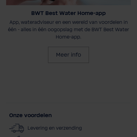
BWT Best Water Home-app
App, wateradviseur en een wereld van voordelen in
één - alles in één oogopslag met de BWT Best Water
Home-app.
Meer info
Onze voordelen
Levering en verzending