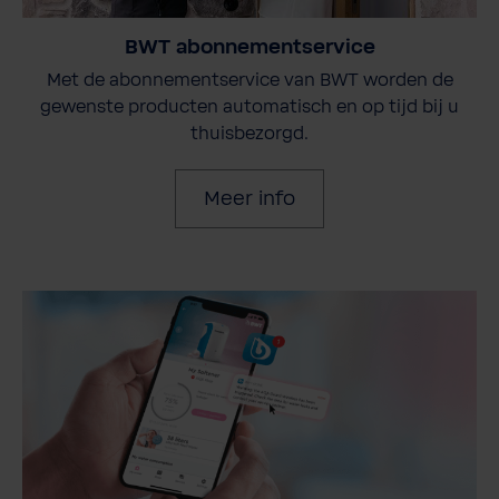
BWT abonnementservice
Met de abonnementservice van BWT worden de
gewenste producten automatisch en op tijd bij u
thuisbezorgd.
Meer info