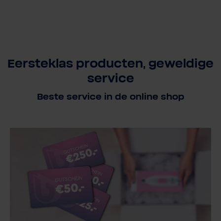
Eersteklas producten, geweldige
service
Beste service in de online shop