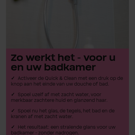
Zo werkt het - voor u
en uw badkamer
Activeer de Quick & Clean met een druk op de
knop aan het einde van uw douche of bad.
Spoel uzelf af met zacht water, voor
merkbaar zachtere huid en glanzend haar.
Spoel nu het glas, de tegels, het bad en de
kranen af met zacht water.
Het resultaat: een stralende glans voor uw
badkamer - zonder nadrogen.