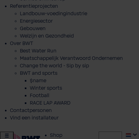
Referentieprojecten
Landbouw-voedingindustrie
Energiesector
Gebouwen
Welzijn en Gezondheid
Over BWT
Best Water Run
Maatschappelijk Verantwoord Ondernemen
Change the world - Sip by sip
BWT and sports
$name
Winter sports
Football
RACE LAP AWARD
Contactpersonen
Vind een installateur
Shop