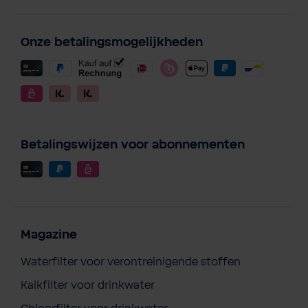
Onze betalingsmogelijkheden
Betalingswijzen voor abonnementen
Magazine
Waterfilter voor verontreinigende stoffen
Kalkfilter voor drinkwater