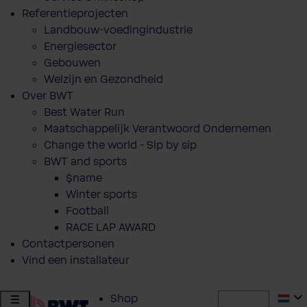
Referentieprojecten
Landbouw-voedingindustrie
Energiesector
Gebouwen
Welzijn en Gezondheid
Over BWT
Best Water Run
Maatschappelijk Verantwoord Ondernemen
Change the world - Sip by sip
BWT and sports
$name
Winter sports
Football
RACE LAP AWARD
Contactpersonen
Vind een installateur
Shop