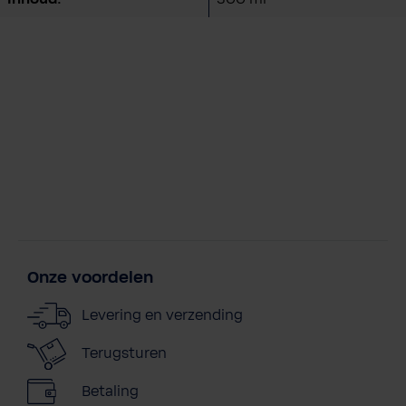
Onze voordelen
Levering en verzending
Terugsturen
Betaling