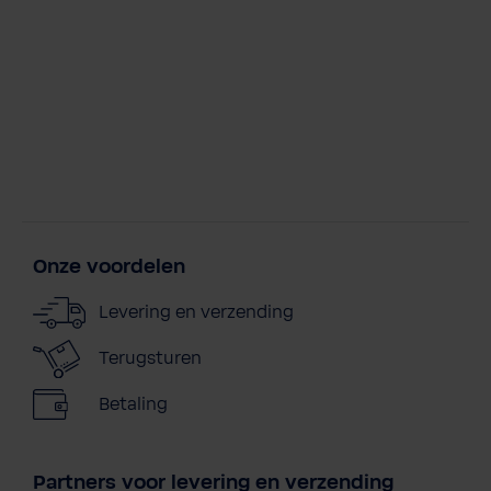
Onze voordelen
Levering en verzending
Terugsturen
Betaling
Partners voor levering en verzending