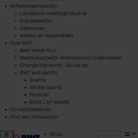
Referentieprojecten
Landbouw-voedingindustrie
Energiesector
Gebouwen
Welzijn en Gezondheid
Over BWT
Best Water Run
Maatschappelijk Verantwoord Ondernemen
Change the world - Sip by sip
BWT and sports
$name
Winter sports
Football
RACE LAP AWARD
Contactpersonen
Vind een installateur
Shop