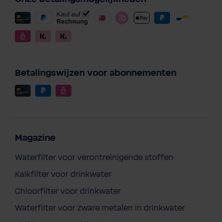
Betalingswijzen voor abonnementen
Magazine
Waterfilter voor verontreinigende stoffen
Kalkfilter voor drinkwater
Chloorfilter voor drinkwater
Waterfilter voor zware metalen in drinkwater