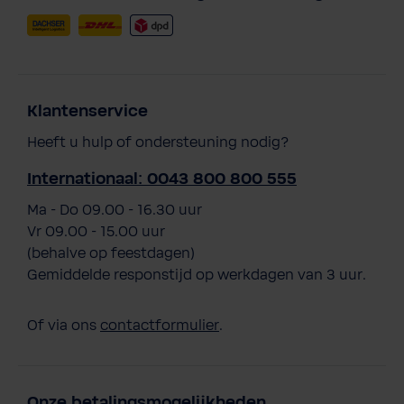
Klantenservice
Heeft u hulp of ondersteuning nodig?
Internationaal: 0043 800 800 555
Ma - Do 09.00 - 16.30 uur
Vr 09.00 - 15.00 uur
(behalve op feestdagen)
Gemiddelde responstijd op werkdagen van 3 uur.
Of via ons
contactformulier
.
Onze betalingsmogelijkheden