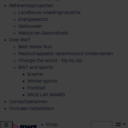
Referentieprojecten
Landbouw-voedingindustrie
Energiesector
Gebouwen
Welzijn en Gezondheid
Over BWT
Best Water Run
Maatschappelijk Verantwoord Ondernemen
Change the world - Sip by sip
BWT and sports
$name
Winter sports
Football
RACE LAP AWARD
Contactpersonen
Vind een installateur
Shop