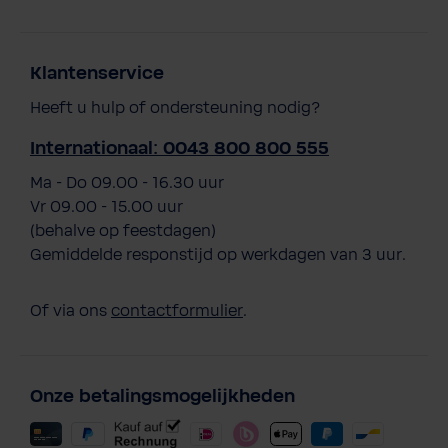
Klantenservice
Heeft u hulp of ondersteuning nodig?
Internationaal: 0043 800 800 555
Ma - Do 09.00 - 16.30 uur
Vr 09.00 - 15.00 uur
(behalve op feestdagen)
Gemiddelde responstijd op werkdagen van 3 uur.
Of via ons
contactformulier
.
Onze betalingsmogelijkheden