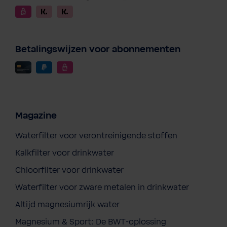
Betalingswijzen voor abonnementen
Magazine
Waterfilter voor verontreinigende stoffen
Kalkfilter voor drinkwater
Chloorfilter voor drinkwater
Waterfilter voor zware metalen in drinkwater
Altijd magnesiumrijk water
Magnesium & Sport: De BWT-oplossing