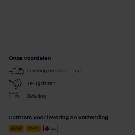
Onze voordelen
Levering en verzending
Terugsturen
Betaling
Partners voor levering en verzending