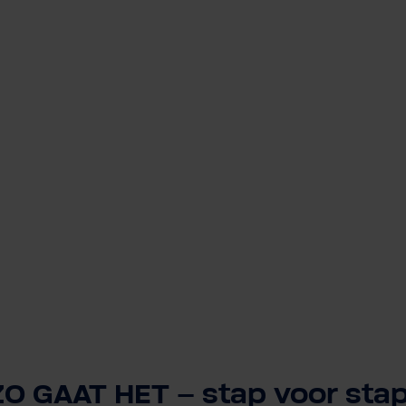
ZO GAAT HET – stap voor stap