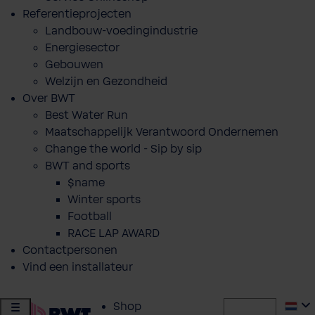
Referentieprojecten
Landbouw-voedingindustrie
Energiesector
Gebouwen
Welzijn en Gezondheid
Over BWT
Best Water Run
Maatschappelijk Verantwoord Ondernemen
Change the world - Sip by sip
BWT and sports
$name
Winter sports
Football
RACE LAP AWARD
Contactpersonen
Vind een installateur
Shop