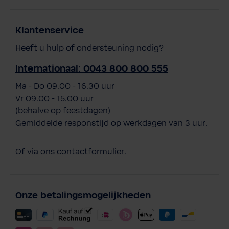
Klantenservice
Heeft u hulp of ondersteuning nodig?
Internationaal: 0043 800 800 555
Ma - Do 09.00 - 16.30 uur
Vr 09.00 - 15.00 uur
(behalve op feestdagen)
Gemiddelde responstijd op werkdagen van 3 uur.
Of via ons
contactformulier
.
Onze betalingsmogelijkheden