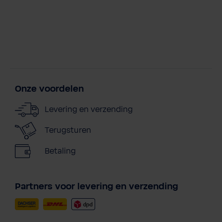
Onze voordelen
Levering en verzending
Terugsturen
Betaling
Partners voor levering en verzending