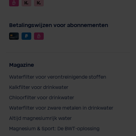
Betalingswijzen voor abonnementen
Magazine
Waterfilter voor verontreinigende stoffen
Kalkfilter voor drinkwater
Chloorfilter voor drinkwater
Waterfilter voor zware metalen in drinkwater
Altijd magnesiumrijk water
Magnesium & Sport: De BWT-oplossing