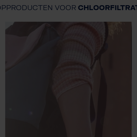
OPPRODUCTEN VOOR
CHLOORFILTRA