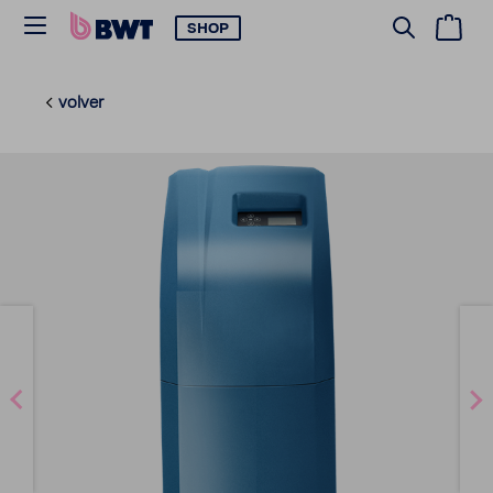
SHOP
volver