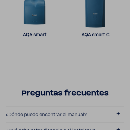
AQA smart
AQA smart C
Preguntas frecuentes
¿Dónde puedo encon­trar el manual?