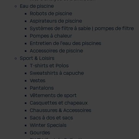
Eau de piscine
Robots de piscine
Aspirateurs de piscine
Systèmes de filtre à sable | pompes de filtre
Pompes à chaleur
Entretien de l'eau des piscines
Accessoires de piscine
Sport & Loisirs
T-shirts et Polos
Sweatshirts à capuche
Vestes
Pantalons
Vêtements de sport
Casquettes et chapeaux
Chaussures & Accessoires
Sacs à dos et sacs
Winter Specials
Gourdes