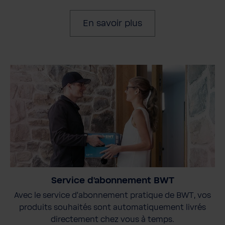
En savoir plus
Service d'abonnement BWT
Avec le service d'abonnement pratique de BWT, vos
produits souhaités sont automatiquement livrés
directement chez vous à temps.