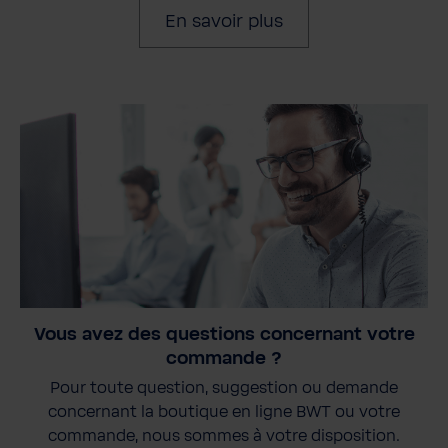
En savoir plus
Vous avez des questions concernant votre
commande ?
Pour toute question, suggestion ou demande
concernant la boutique en ligne BWT ou votre
commande, nous sommes à votre disposition.