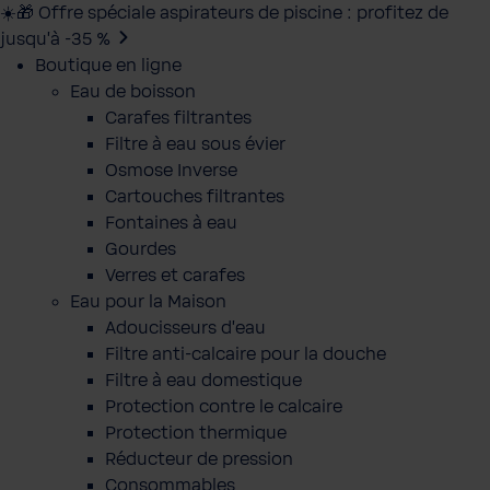
☀️🎁 Offre spéciale aspirateurs de piscine : profitez de
jusqu’à -35 %
Boutique en ligne
Eau de boisson
Carafes filtrantes
Filtre à eau sous évier
Osmose Inverse
Cartouches filtrantes
Fontaines à eau
Gourdes
Verres et carafes
Eau pour la Maison
Adoucisseurs d'eau
Filtre anti-calcaire pour la douche
Filtre à eau domestique
Protection contre le calcaire
Protection thermique
Réducteur de pression
Consommables