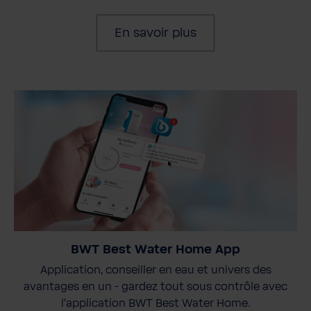
En savoir plus
BWT Best Water Home App
Application, conseiller en eau et univers des
avantages en un - gardez tout sous contrôle avec
l'application BWT Best Water Home.