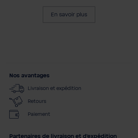
En savoir plus
Nos avantages
Livraison et expédition
Retours
Paiement
Partenaires de livraison et d'expédition