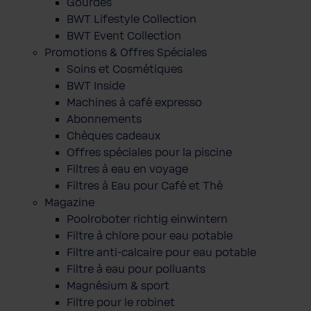
Gourdes
BWT Lifestyle Collection
BWT Event Collection
Promotions & Offres Spéciales
Soins et Cosmétiques
BWT Inside
Machines à café expresso
Abonnements
Chèques cadeaux
Offres spéciales pour la piscine
Filtres à eau en voyage
Filtres à Eau pour Café et Thé
Magazine
Poolroboter richtig einwintern
Filtre à chlore pour eau potable
Filtre anti-calcaire pour eau potable
Filtre à eau pour polluants
Magnésium & sport
Filtre pour le robinet