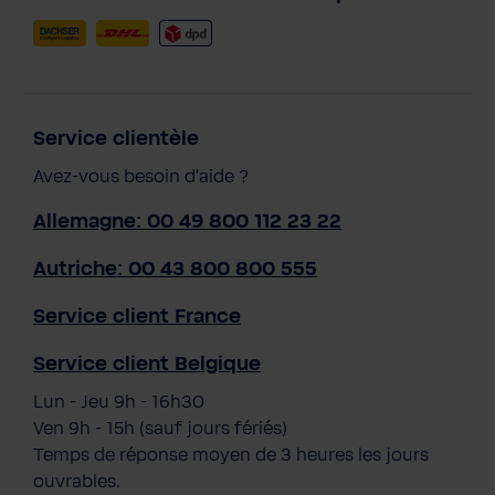
Service clientèle
Avez-vous besoin d'aide ?
Allemagne: 00 49 800 112 23 22
Autriche: 00 43 800 800 555
Service client France
Service client Belgique
Lun - Jeu 9h - 16h30
Ven 9h - 15h (sauf jours fériés)
Temps de réponse moyen de 3 heures les jours
ouvrables.