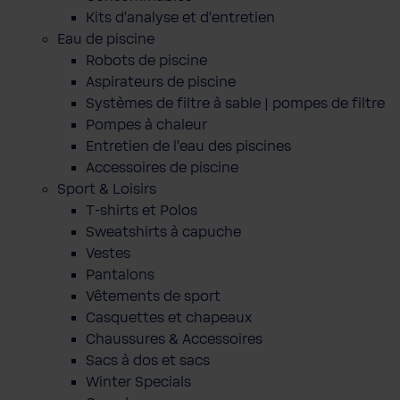
Kits d'analyse et d'entretien
Eau de piscine
Robots de piscine
Aspirateurs de piscine
Systèmes de filtre à sable | pompes de filtre
Pompes à chaleur
Entretien de l'eau des piscines
Accessoires de piscine
Sport & Loisirs
T-shirts et Polos
Sweatshirts à capuche
Vestes
Pantalons
Vêtements de sport
Casquettes et chapeaux
Chaussures & Accessoires
Sacs à dos et sacs
Winter Specials