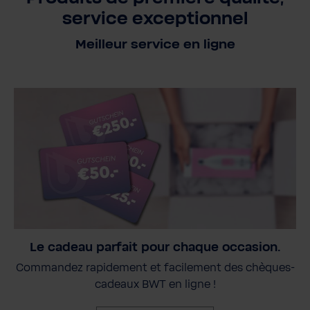
service exceptionnel
Meilleur service en ligne
Le cadeau parfait pour chaque occasion.
Commandez rapidement et facilement des chèques-
cadeaux BWT en ligne !