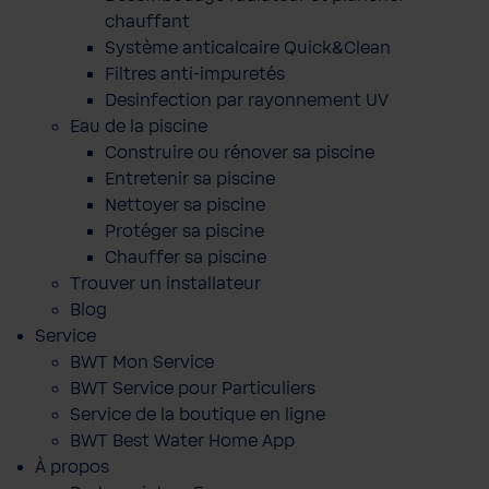
chauffant
Système anticalcaire Quick&Clean
Filtres anti-impuretés
Desinfection par rayonnement UV
Eau de la piscine
Construire ou rénover sa piscine
Entretenir sa piscine
Nettoyer sa piscine
Protéger sa piscine
Chauffer sa piscine
Trouver un installateur
Blog
Service
BWT Mon Service
BWT Service pour Particuliers
Service de la boutique en ligne
BWT Best Water Home App
À propos