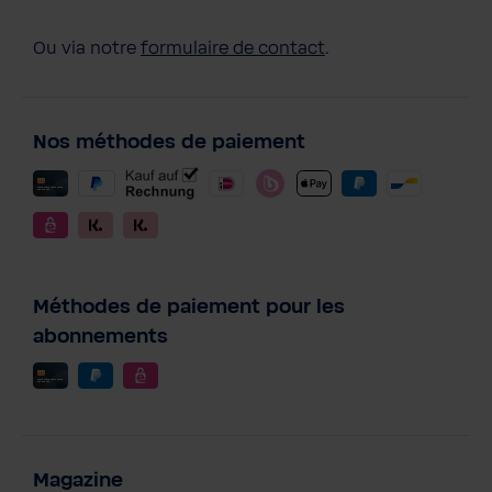
Ou via notre
formulaire de contact
.
Nos méthodes de paiement
Méthodes de paiement pour les
abonnements
Magazine