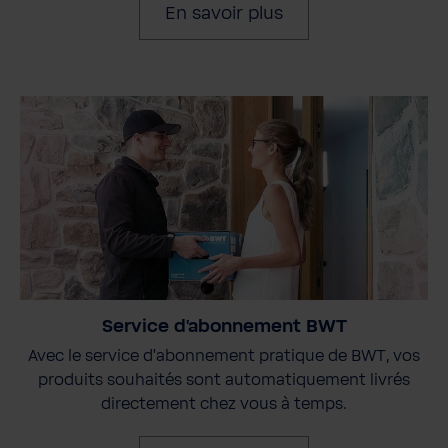
En savoir plus
Service d'abonnement BWT
Avec le service d'abonnement pratique de BWT, vos
produits souhaités sont automatiquement livrés
directement chez vous à temps.