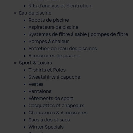
Kits d'analyse et d'entretien
Eau de piscine
Robots de piscine
Aspirateurs de piscine
Systèmes de filtre à sable | pompes de filtre
Pompes à chaleur
Entretien de l'eau des piscines
Accessoires de piscine
Sport & Loisirs
T-shirts et Polos
Sweatshirts à capuche
Vestes
Pantalons
Vêtements de sport
Casquettes et chapeaux
Chaussures & Accessoires
Sacs à dos et sacs
Winter Specials