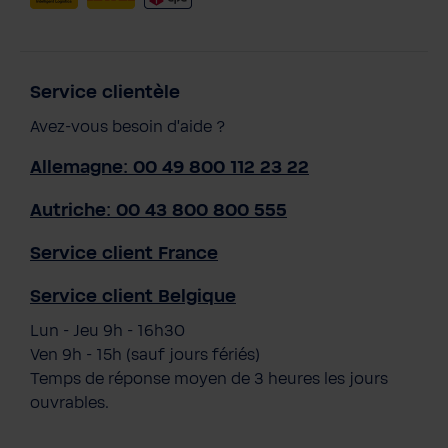
Service clientèle
Avez-vous besoin d'aide ?
Allemagne: 00 49 800 112 23 22
Autriche: 00 43 800 800 555
Service client France
Service client Belgique
Lun - Jeu 9h - 16h30
Ven 9h - 15h (sauf jours fériés)
Temps de réponse moyen de 3 heures les jours
ouvrables.