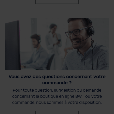
Vous avez des questions concernant votre
commande ?
Pour toute question, suggestion ou demande
concernant la boutique en ligne BWT ou votre
commande, nous sommes à votre disposition.