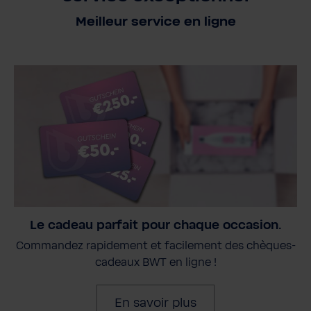
Meilleur service en ligne
Le cadeau parfait pour chaque occasion.
Commandez rapidement et facilement des chèques-
cadeaux BWT en ligne !
En savoir plus