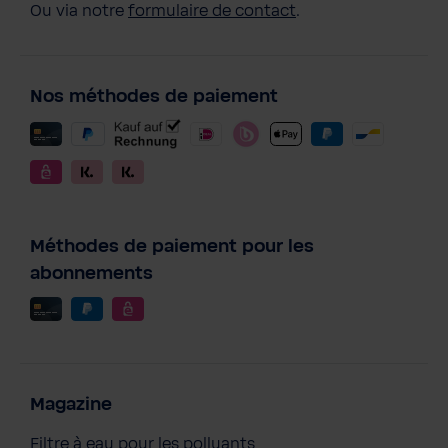
Ou via notre
formulaire de contact
.
Nos méthodes de paiement
Méthodes de paiement pour les
abonnements
Magazine
Filtre à eau pour les polluants