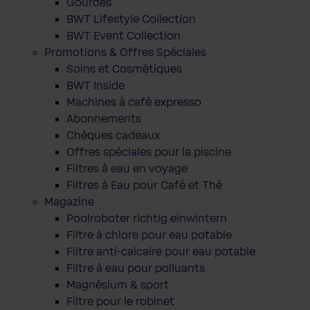
Gourdes
BWT Lifestyle Collection
BWT Event Collection
Promotions & Offres Spéciales
Soins et Cosmétiques
BWT Inside
Machines à café expresso
Abonnements
Chèques cadeaux
Offres spéciales pour la piscine
Filtres à eau en voyage
Filtres à Eau pour Café et Thé
Magazine
Poolroboter richtig einwintern
Filtre à chlore pour eau potable
Filtre anti-calcaire pour eau potable
Filtre à eau pour polluants
Magnésium & sport
Filtre pour le robinet