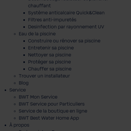
chauffant
Système anticalcaire Quick&Clean
Filtres anti-impuretés
Desinfection par rayonnement UV
Eau de la piscine
Construire ou rénover sa piscine
Entretenir sa piscine
Nettoyer sa piscine
Protéger sa piscine
Chauffer sa piscine
Trouver un installateur
Blog
Service
BWT Mon Service
BWT Service pour Particuliers
Service de la boutique en ligne
BWT Best Water Home App
À propos