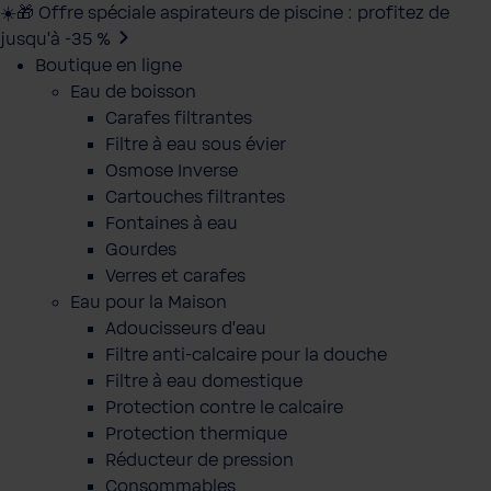
☀️🎁 Offre spéciale aspirateurs de piscine : profitez de
jusqu’à -35 %
Boutique en ligne
Eau de boisson
Carafes filtrantes
Filtre à eau sous évier
Osmose Inverse
Cartouches filtrantes
Fontaines à eau
Gourdes
Verres et carafes
Eau pour la Maison
Adoucisseurs d'eau
Filtre anti-calcaire pour la douche
Filtre à eau domestique
Protection contre le calcaire
Protection thermique
Réducteur de pression
Consommables