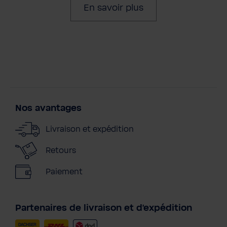
En savoir plus
Nos avantages
Livraison et expédition
Retours
Paiement
Partenaires de livraison et d'expédition