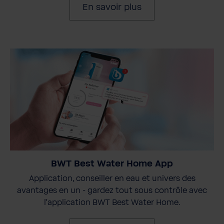
En savoir plus
BWT Best Water Home App
Application, conseiller en eau et univers des
avantages en un - gardez tout sous contrôle avec
l'application BWT Best Water Home.