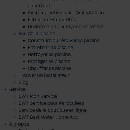
chauffant
Système anticalcaire Quick&Clean
Filtres anti-impuretés
Desinfection par rayonnement UV
Eau de la piscine
Construire ou rénover sa piscine
Entretenir sa piscine
Nettoyer sa piscine
Protéger sa piscine
Chauffer sa piscine
Trouver un installateur
Blog
Service
BWT Mon Service
BWT Service pour Particuliers
Service de la boutique en ligne
BWT Best Water Home App
À propos