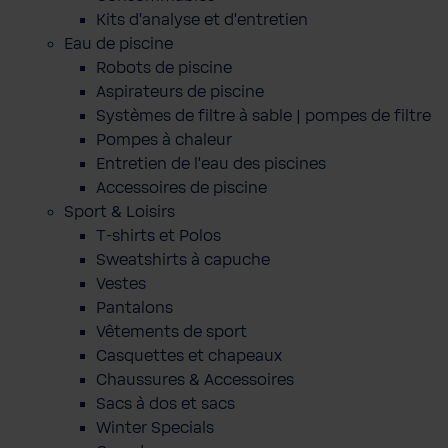
Kits d'analyse et d'entretien
Eau de piscine
Robots de piscine
Aspirateurs de piscine
Systèmes de filtre à sable | pompes de filtre
Pompes à chaleur
Entretien de l'eau des piscines
Accessoires de piscine
Sport & Loisirs
T-shirts et Polos
Sweatshirts à capuche
Vestes
Pantalons
Vêtements de sport
Casquettes et chapeaux
Chaussures & Accessoires
Sacs à dos et sacs
Winter Specials