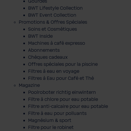
Gourdes
BWT Lifestyle Collection
BWT Event Collection
Promotions & Offres Spéciales
Soins et Cosmétiques
BWT Inside
Machines à café expresso
Abonnements
Chèques cadeaux
Offres spéciales pour la piscine
Filtres à eau en voyage
Filtres à Eau pour Café et Thé
Magazine
Poolroboter richtig einwintern
Filtre à chlore pour eau potable
Filtre anti-calcaire pour eau potable
Filtre à eau pour polluants
Magnésium & sport
Filtre pour le robinet