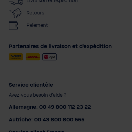
Livraison et expédition
Retours
Paiement
Partenaires de livraison et d'expédition
Service clientèle
Avez-vous besoin d'aide ?
Allemagne: 00 49 800 112 23 22
Autriche: 00 43 800 800 555