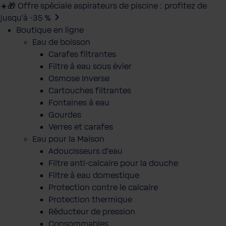
☀️🎁 Offre spéciale aspirateurs de piscine : profitez de
jusqu’à -35 %
Boutique en ligne
Eau de boisson
Carafes filtrantes
Filtre à eau sous évier
Osmose Inverse
Cartouches filtrantes
Fontaines à eau
Gourdes
Verres et carafes
Eau pour la Maison
Adoucisseurs d'eau
Filtre anti-calcaire pour la douche
Filtre à eau domestique
Protection contre le calcaire
Protection thermique
Réducteur de pression
Consommables