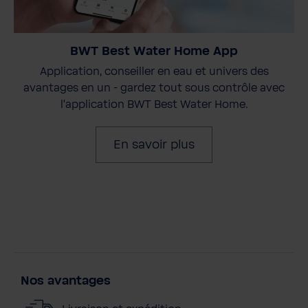
BWT Best Water Home App
Application, conseiller en eau et univers des
avantages en un - gardez tout sous contrôle avec
l'application BWT Best Water Home.
En savoir plus
Nos avantages