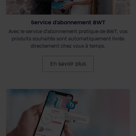
Service d'abonnement BWT
Avec le service d'abonnement pratique de BWT, vos
produits souhaités sont automatiquement livrés
directement chez vous à temps.
En savoir plus