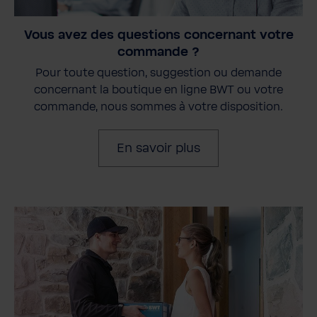
Vous avez des questions concernant votre
commande ?
Pour toute question, suggestion ou demande
concernant la boutique en ligne BWT ou votre
commande, nous sommes à votre disposition.
En savoir plus