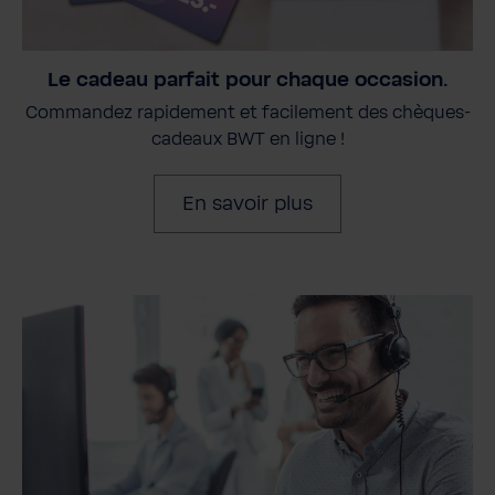
Le cadeau parfait pour chaque occasion.
Commandez rapidement et facilement des chèques-
cadeaux BWT en ligne !
En savoir plus