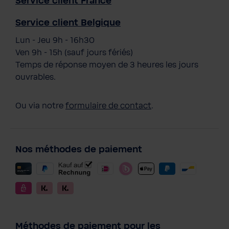
Service client France
Service client Belgique
Lun - Jeu 9h - 16h30
Ven 9h - 15h (sauf jours fériés)
Temps de réponse moyen de 3 heures les jours
ouvrables.
Ou via notre
formulaire de contact
.
Nos méthodes de paiement
Méthodes de paiement pour les