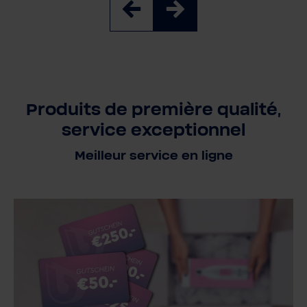
Produits de première qualité,
service exceptionnel
Meilleur service en ligne