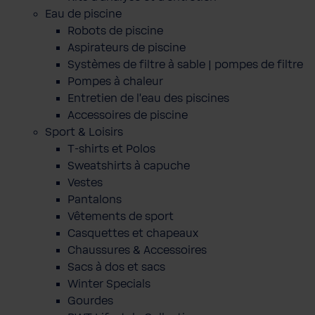
Eau de piscine
Robots de piscine
Aspirateurs de piscine
Systèmes de filtre à sable | pompes de filtre
Pompes à chaleur
Entretien de l'eau des piscines
Accessoires de piscine
Sport & Loisirs
T-shirts et Polos
Sweatshirts à capuche
Vestes
Pantalons
Vêtements de sport
Casquettes et chapeaux
Chaussures & Accessoires
Sacs à dos et sacs
Winter Specials
Gourdes