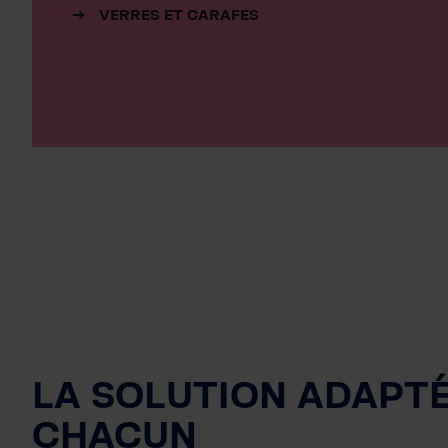
VERRES ET CARAFES
LA SOLUTION ADAPT
CHACUN