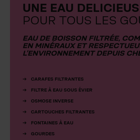
UNE EAU DELICIEUS
POUR TOUS LES G
EAU DE BOISSON FILTRÉE, C
EN MINÉRAUX ET RESPECTUEU
L'ENVIRONNEMENT DEPUIS CH
CARAFES FILTRANTES
FILTRE À EAU SOUS ÉVIER
OSMOSE INVERSE
CARTOUCHES FILTRANTES
FONTAINES À EAU
GOURDES