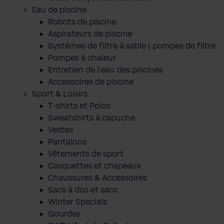
Eau de piscine
Robots de piscine
Aspirateurs de piscine
Systèmes de filtre à sable | pompes de filtre
Pompes à chaleur
Entretien de l'eau des piscines
Accessoires de piscine
Sport & Loisirs
T-shirts et Polos
Sweatshirts à capuche
Vestes
Pantalons
Vêtements de sport
Casquettes et chapeaux
Chaussures & Accessoires
Sacs à dos et sacs
Winter Specials
Gourdes