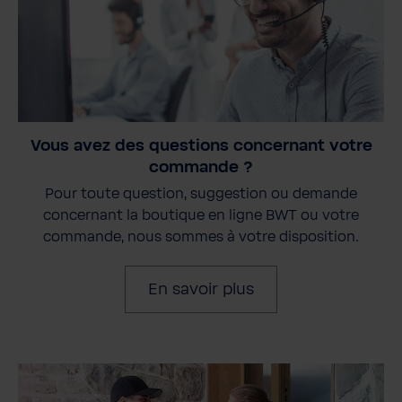
Vous avez des questions concernant votre
commande ?
Pour toute question, suggestion ou demande
concernant la boutique en ligne BWT ou votre
commande, nous sommes à votre disposition.
En savoir plus