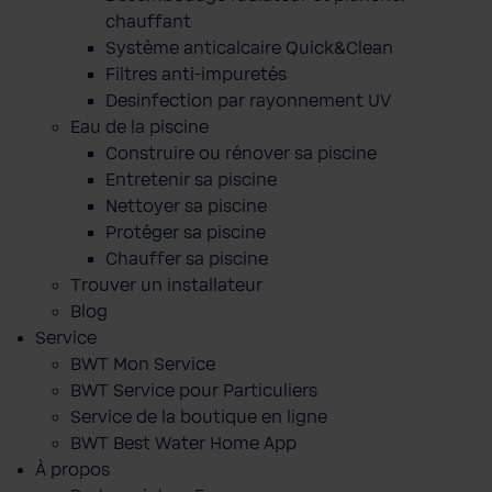
chauffant
Système anticalcaire Quick&Clean
Filtres anti-impuretés
Desinfection par rayonnement UV
Eau de la piscine
Construire ou rénover sa piscine
Entretenir sa piscine
Nettoyer sa piscine
Protéger sa piscine
Chauffer sa piscine
Trouver un installateur
Blog
Service
BWT Mon Service
BWT Service pour Particuliers
Service de la boutique en ligne
BWT Best Water Home App
À propos