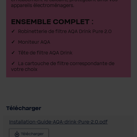
appareils électroménagers.
ENSEMBLE COMPLET :
Robinetterie de filtre AQA Drink Pure 2.0
Moniteur AQA
Tête de filtre AQA Drink
La cartouche de filtre correspondante de
votre choix
Télécharger
Installation-Guide-AQA-drink-Pure-2.0.pdf
Télécharger