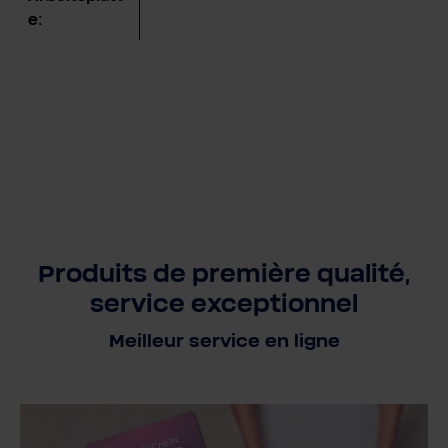
e:
Produits de première qualité,
service exceptionnel
Meilleur service en ligne