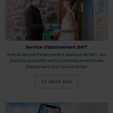
Service d'abonnement BWT
Avec le service d'abonnement pratique de BWT, vos
produits souhaités sont automatiquement livrés
directement chez vous à temps.
En savoir plus