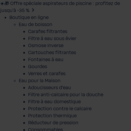
☀️🎁 Offre spéciale aspirateurs de piscine : profitez de
jusqu’à -35 %
Boutique en ligne
Eau de boisson
Carafes filtrantes
Filtre à eau sous évier
Osmose Inverse
Cartouches filtrantes
Fontaines à eau
Gourdes
Verres et carafes
Eau pour la Maison
Adoucisseurs d'eau
Filtre anti-calcaire pour la douche
Filtre à eau domestique
Protection contre le calcaire
Protection thermique
Réducteur de pression
Consommables