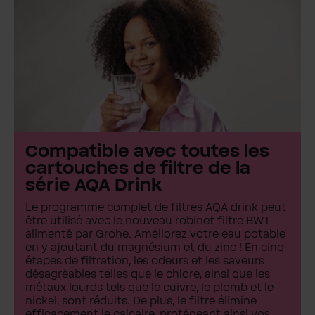
Compatible avec toutes les
cartouches de filtre de la
série AQA Drink
Le programme complet de filtres AQA drink peut
être utilisé avec le nouveau robinet filtre BWT
alimenté par Grohe. Améliorez votre eau potable
en y ajoutant du magnésium et du zinc ! En cinq
étapes de filtration, les odeurs et les saveurs
désagréables telles que le chlore, ainsi que les
métaux lourds tels que le cuivre, le plomb et le
nickel, sont réduits. De plus, le filtre élimine
efficacement le calcaire, protégeant ainsi vos