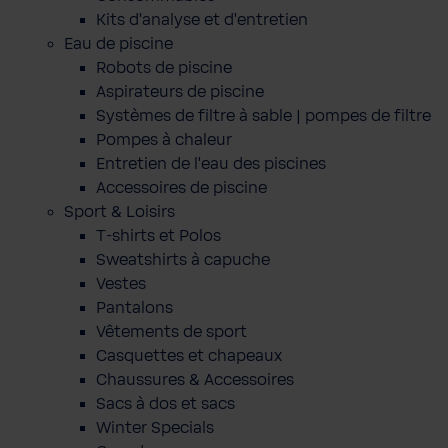
Kits d'analyse et d'entretien
Eau de piscine
Robots de piscine
Aspirateurs de piscine
Systèmes de filtre à sable | pompes de filtre
Pompes à chaleur
Entretien de l'eau des piscines
Accessoires de piscine
Sport & Loisirs
T-shirts et Polos
Sweatshirts à capuche
Vestes
Pantalons
Vêtements de sport
Casquettes et chapeaux
Chaussures & Accessoires
Sacs à dos et sacs
Winter Specials