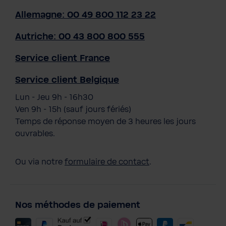
Allemagne: 00 49 800 112 23 22
Autriche: 00 43 800 800 555
Service client France
Service client Belgique
Lun - Jeu 9h - 16h30
Ven 9h - 15h (sauf jours fériés)
Temps de réponse moyen de 3 heures les jours
ouvrables.
Ou via notre
formulaire de contact
.
Nos méthodes de paiement