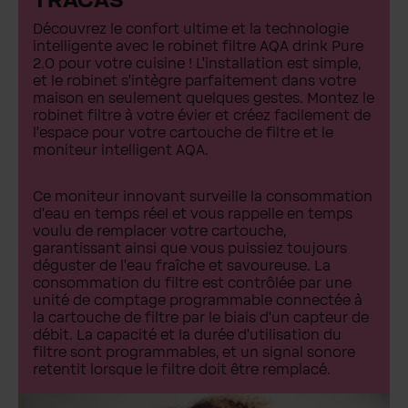
TRACAS
Découvrez le confort ultime et la technologie
intelligente avec le robinet filtre AQA drink Pure
2.0 pour votre cuisine ! L'installation est simple,
et le robinet s'intègre parfaitement dans votre
maison en seulement quelques gestes. Montez le
robinet filtre à votre évier et créez facilement de
l'espace pour votre cartouche de filtre et le
moniteur intelligent AQA.
Ce moniteur innovant surveille la consommation
d'eau en temps réel et vous rappelle en temps
voulu de remplacer votre cartouche,
garantissant ainsi que vous puissiez toujours
déguster de l'eau fraîche et savoureuse. La
consommation du filtre est contrôlée par une
unité de comptage programmable connectée à
la cartouche de filtre par le biais d'un capteur de
débit. La capacité et la durée d'utilisation du
filtre sont programmables, et un signal sonore
retentit lorsque le filtre doit être remplacé.