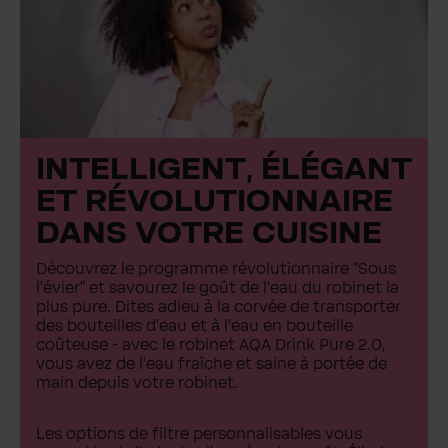
INTELLIGENT, ÉLÉGANT
ET RÉVOLUTIONNAIRE
DANS VOTRE CUISINE
Découvrez le programme révolutionnaire "Sous
l'évier" et savourez le goût de l'eau du robinet la
plus pure. Dites adieu à la corvée de transporter
des bouteilles d'eau et à l'eau en bouteille
coûteuse - avec le robinet AQA Drink Pure 2.0,
vous avez de l'eau fraîche et saine à portée de
main depuis votre robinet.
Les options de filtre personnalisables vous