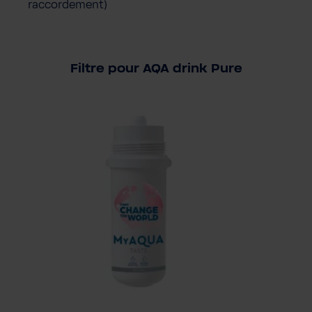
raccordement)
Filtre pour AQA drink Pure