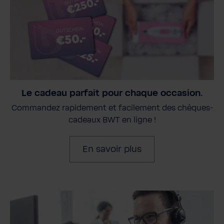
Le cadeau parfait pour chaque occasion.
Commandez rapidement et facilement des chèques-
cadeaux BWT en ligne !
En savoir plus