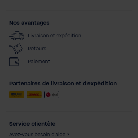
Nos avantages
Livraison et expédition
Retours
Paiement
Partenaires de livraison et d'expédition
Service clientèle
Avez-vous besoin d'aide ?