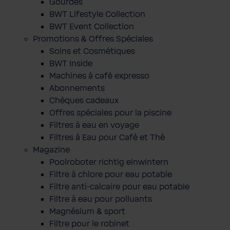
Gourdes
BWT Lifestyle Collection
BWT Event Collection
Promotions & Offres Spéciales
Soins et Cosmétiques
BWT Inside
Machines à café expresso
Abonnements
Chèques cadeaux
Offres spéciales pour la piscine
Filtres à eau en voyage
Filtres à Eau pour Café et Thé
Magazine
Poolroboter richtig einwintern
Filtre à chlore pour eau potable
Filtre anti-calcaire pour eau potable
Filtre à eau pour polluants
Magnésium & sport
Filtre pour le robinet