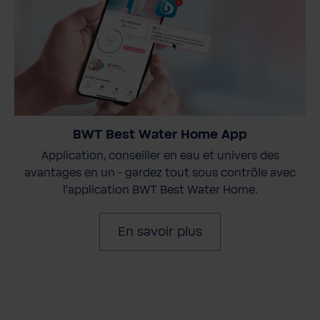
BWT Best Water Home App
Application, conseiller en eau et univers des
avantages en un - gardez tout sous contrôle avec
l'application BWT Best Water Home.
En savoir plus