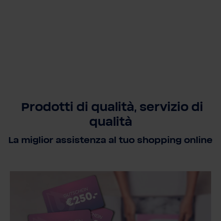
Prodotti di qualità, servizio di
qualità
La miglior assistenza al tuo shopping online