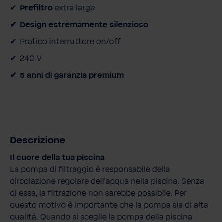
Prefiltro
extra large
Design estremamente silenzioso
Pratico interruttore on/off
240 V
5 anni di garanzia premium
Descrizione
Il cuore della tua piscina
La pompa di filtraggio è responsabile della
circolazione regolare dell'acqua nella piscina. Senza
di essa, la filtrazione non sarebbe possibile. Per
questo motivo è importante che la pompa sia di alta
qualità. Quando si sceglie la pompa della piscina,