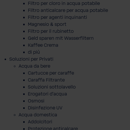
Filtro per cloro in acqua potabile
Filtro anticalcare per acqua potabile
Filtro per agenti inquinanti
Magnesio & sport
Filtro per il rubinetto
Geld sparen mit Wasserfiltern
Kaffee Crema
di più
Soluzioni per Privati
Acqua da bere
Cartucce per caraffe
Caraffa Filtrante
Soluzioni sottolavello
Erogatori d'acqua
Osmosi
Disinfezione UV
Acqua domestica
Addolcitori
Protezione anticalcare