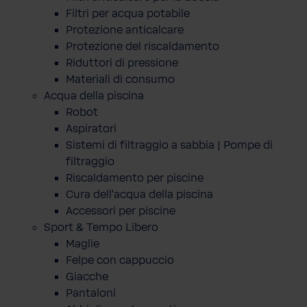
Filtri per acqua potabile
Protezione anticalcare
Protezione del riscaldamento
Riduttori di pressione
Materiali di consumo
Acqua della piscina
Robot
Aspiratori
Sistemi di filtraggio a sabbia | Pompe di
filtraggio
Riscaldamento per piscine
Cura dell'acqua della piscina
Accessori per piscine
Sport & Tempo Libero
Maglie
Felpe con cappuccio
Giacche
Pantaloni