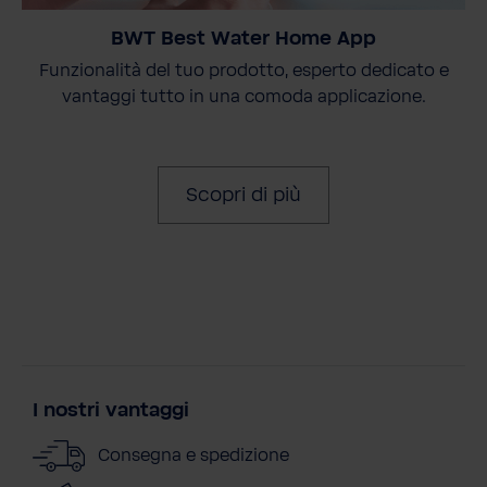
BWT Best Water Home App
Funzionalità del tuo prodotto, esperto dedicato e
vantaggi tutto in una comoda applicazione.
Scopri di più
I nostri vantaggi
Consegna e spedizione