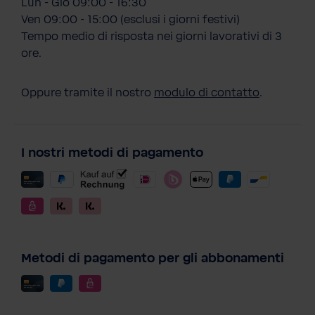
Lun - Gio 09:00 - 16:30
Ven 09:00 - 15:00 (esclusi i giorni festivi)
Tempo medio di risposta nei giorni lavorativi di 3
ore.
Oppure tramite il nostro
modulo di contatto
.
I nostri metodi di pagamento
Metodi di pagamento per gli abbonamenti