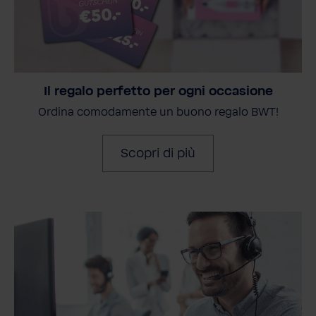
Il regalo perfetto per ogni occasione
Ordina comodamente un buono regalo BWT!
Scopri di più