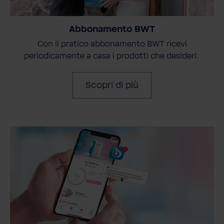
Abbonamento BWT
Con il pratico abbonamento BWT ricevi
periodicamente a casa i prodotti che desideri.
Scopri di più