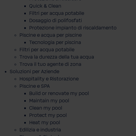
Quick & Clean
Filtri per acqua potabile
Dosaggio di polifosfati
Protezione impianto di riscaldamento
Piscine e acqua per piscine
Tecnologia per piscina
Filtri per acqua potabile
Trova la durezza della tua acqua
Trova il tuo agente di zona
Soluzioni per Aziende
Hospitality e Ristorazione
Piscine e SPA
Build or renovate my pool
Maintain my pool
Clean my pool
Protect my pool
Heat my pool
Edilizia e industria