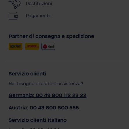
Restituzioni
Pagamento
Partner di consegna e spedizione
Servizio clienti
Hai bisogno di aiuto o assistenza?
Germania: 00 49 800 112 23 22
Austria: 00 43 800 800 555
Servizio clienti italiano