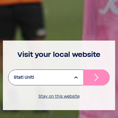
Visit your local website
Stati Uniti
Stay on this website