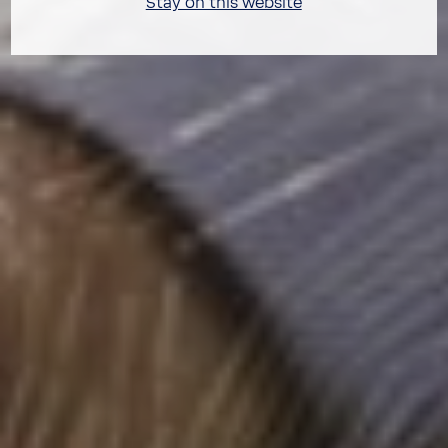
Stay on this website