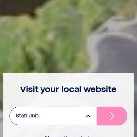
Visit your local website
Stati Uniti