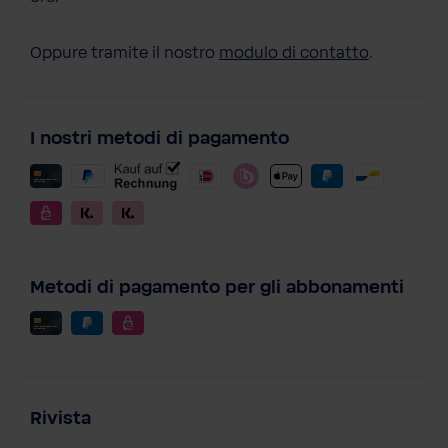
Oppure tramite il nostro
modulo di contatto
.
I nostri metodi di pagamento
Metodi di pagamento per gli abbonamenti
Rivista