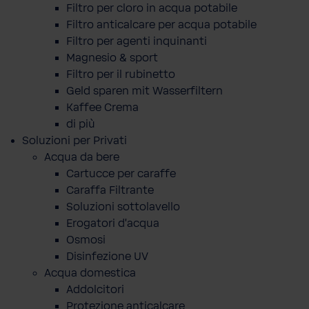
Filtro per cloro in acqua potabile
Filtro anticalcare per acqua potabile
Filtro per agenti inquinanti
Magnesio & sport
Filtro per il rubinetto
Geld sparen mit Wasserfiltern
Kaffee Crema
di più
Soluzioni per Privati
Acqua da bere
Cartucce per caraffe
Caraffa Filtrante
Soluzioni sottolavello
Erogatori d'acqua
Osmosi
Disinfezione UV
Acqua domestica
Addolcitori
Protezione anticalcare