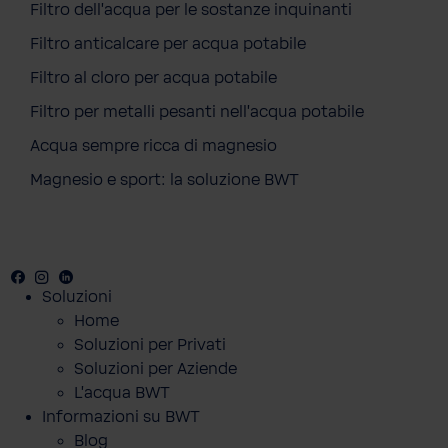
Filtro dell'acqua per le sostanze inquinanti
Filtro anticalcare per acqua potabile
Filtro al cloro per acqua potabile
Filtro per metalli pesanti nell'acqua potabile
Acqua sempre ricca di magnesio
Magnesio e sport: la soluzione BWT
Facebook
Instagram
LinkedIN
Soluzioni
Home
Soluzioni per Privati
Soluzioni per Aziende
L'acqua BWT
Informazioni su BWT
Blog