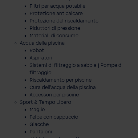
Filtri per acqua potabile
Protezione anticalcare
Protezione del riscaldamento
Riduttori di pressione
Materiali di consumo
Acqua della piscina
Robot
Aspiratori
Sistemi di filtraggio a sabbia | Pompe di
filtraggio
Riscaldamento per piscine
Cura dell'acqua della piscina
Accessori per piscine
Sport & Tempo Libero
Maglie
Felpe con cappuccio
Giacche
Pantaloni