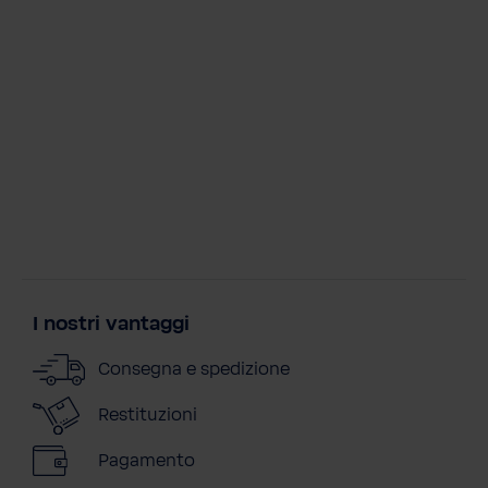
I nostri vantaggi
Consegna e spedizione
Restituzioni
Pagamento