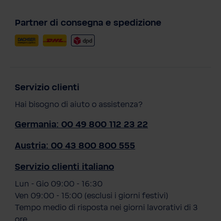
Partner di consegna e spedizione
Servizio clienti
Hai bisogno di aiuto o assistenza?
Germania: 00 49 800 112 23 22
Austria: 00 43 800 800 555
Servizio clienti italiano
Lun - Gio 09:00 - 16:30
Ven 09:00 - 15:00 (esclusi i giorni festivi)
Tempo medio di risposta nei giorni lavorativi di 3
ore.