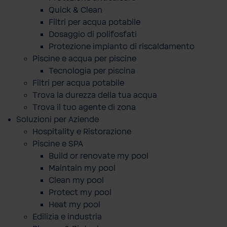
Quick & Clean
Filtri per acqua potabile
Dosaggio di polifosfati
Protezione impianto di riscaldamento
Piscine e acqua per piscine
Tecnologia per piscina
Filtri per acqua potabile
Trova la durezza della tua acqua
Trova il tuo agente di zona
Soluzioni per Aziende
Hospitality e Ristorazione
Piscine e SPA
Build or renovate my pool
Maintain my pool
Clean my pool
Protect my pool
Heat my pool
Edilizia e industria