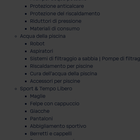
Protezione anticalcare
Protezione del riscaldamento
Riduttori di pressione
Materiali di consumo
Acqua della piscina
Robot
Aspiratori
Sistemi di filtraggio a sabbia | Pompe di filtra
Riscaldamento per piscine
Cura dell'acqua della piscina
Accessori per piscine
Sport & Tempo Libero
Maglie
Felpe con cappuccio
Giacche
Pantaloni
Abbigliamento sportivo
Berretti e cappelli