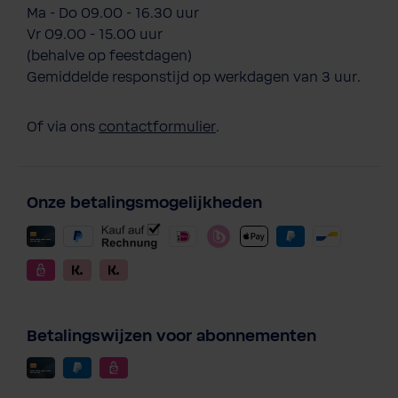
Ma - Do 09.00 - 16.30 uur
Vr 09.00 - 15.00 uur
(behalve op feestdagen)
Gemiddelde responstijd op werkdagen van 3 uur.
Of via ons
contactformulier
.
Onze betalingsmogelijkheden
Betalingswijzen voor abonnementen