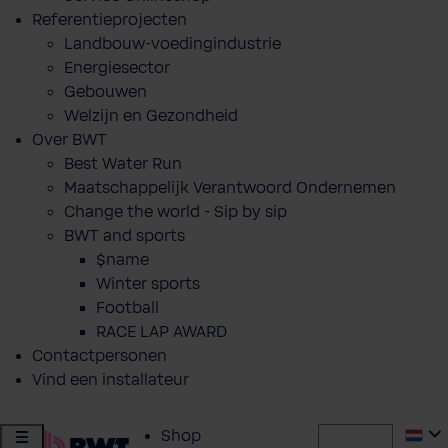
Referentieprojecten
Landbouw-voedingindustrie
Energiesector
Gebouwen
Welzijn en Gezondheid
Over BWT
Best Water Run
Maatschappelijk Verantwoord Ondernemen
Change the world - Sip by sip
BWT and sports
$name
Winter sports
Football
RACE LAP AWARD
Contactpersonen
Vind een installateur
Shop