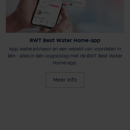
BWT Best Water Home-app
App, wateradviseur en een wereld van voordelen in
één - alles in één oogopslag met de BWT Best Water
Home-app.
Meer info