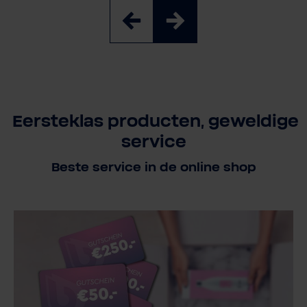
Eersteklas producten, geweldige
service
Beste service in de online shop