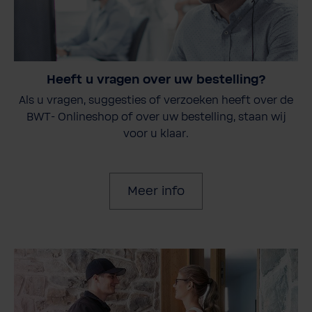
Heeft u vragen over uw bestelling?
Als u vragen, suggesties of verzoeken heeft over de
BWT- Onlineshop of over uw bestelling, staan wij
voor u klaar.
Meer info