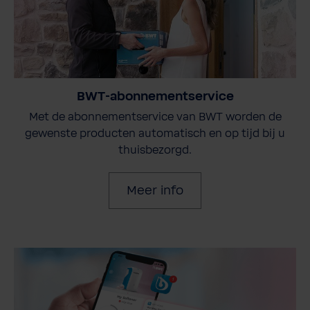
BWT-abonnementservice
Met de abonnementservice van BWT worden de
gewenste producten automatisch en op tijd bij u
thuisbezorgd.
Meer info