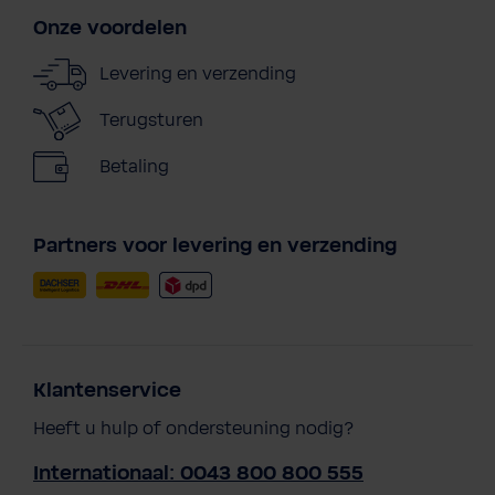
Onze voordelen
Levering en verzending
Terugsturen
Betaling
Partners voor levering en verzending
Klantenservice
Heeft u hulp of ondersteuning nodig?
Internationaal: 0043 800 800 555