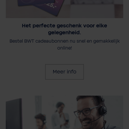
Het perfecte geschenk voor elke
gelegenheid.
Bestel BWT cadeaubonnen nu snel en gemakkelijk
online!
Meer info