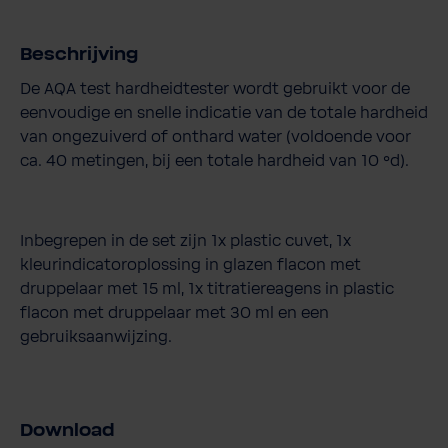
Beschrijving
De AQA test hardheidtester wordt gebruikt voor de
eenvoudige en snelle indicatie van de totale hardheid
van ongezuiverd of onthard water (voldoende voor
ca. 40 metingen, bij een totale hardheid van 10 °d).
Inbegrepen in de set zijn 1x plastic cuvet, 1x
kleurindicatoroplossing in glazen flacon met
druppelaar met 15 ml, 1x titratiereagens in plastic
flacon met druppelaar met 30 ml en een
gebruiksaanwijzing.
Download