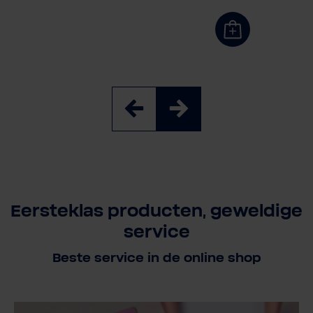
Eersteklas producten, geweldige
service
Beste service in de online shop