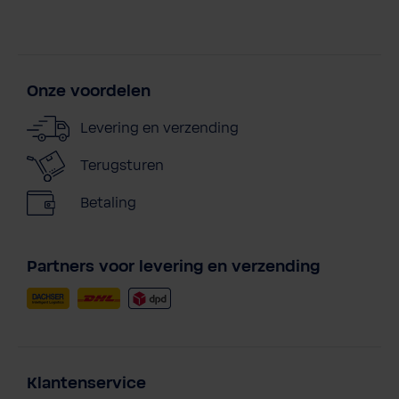
Onze voordelen
Levering en verzending
Terugsturen
Betaling
Partners voor levering en verzending
Klantenservice