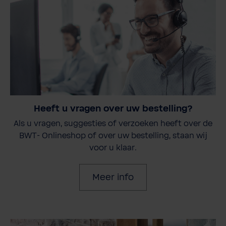
Heeft u vragen over uw bestelling?
Als u vragen, suggesties of verzoeken heeft over de
BWT- Onlineshop of over uw bestelling, staan wij
voor u klaar.
Meer info