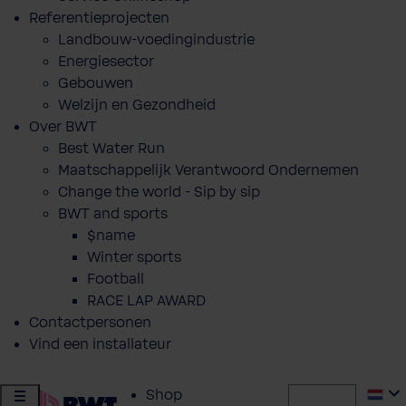
Referentieprojecten
Landbouw-voedingindustrie
Energiesector
Gebouwen
Welzijn en Gezondheid
Over BWT
Best Water Run
Maatschappelijk Verantwoord Ondernemen
Change the world - Sip by sip
BWT and sports
$name
Winter sports
Football
RACE LAP AWARD
Contactpersonen
Vind een installateur
Shop