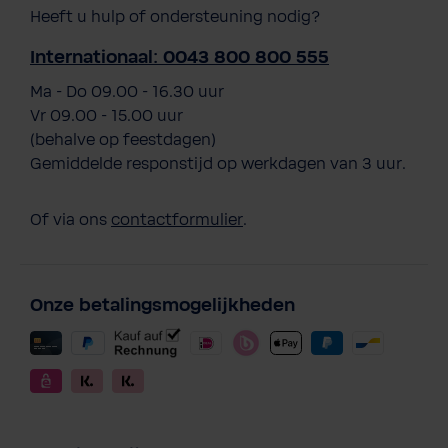
Heeft u hulp of ondersteuning nodig?
Internationaal: 0043 800 800 555
Ma - Do 09.00 - 16.30 uur
Vr 09.00 - 15.00 uur
(behalve op feestdagen)
Gemiddelde responstijd op werkdagen van 3 uur.
Of via ons
contactformulier
.
Onze betalingsmogelijkheden