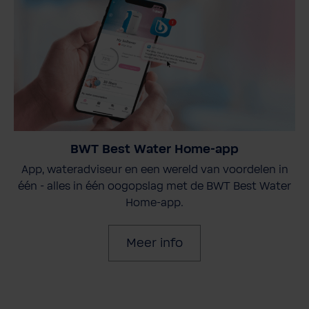
BWT Best Water Home-app
App, wateradviseur en een wereld van voordelen in
één - alles in één oogopslag met de BWT Best Water
Home-app.
Meer info