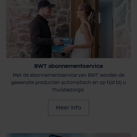
BWT abonnementservice
Met de abonnementservice van BWT worden de
gewenste producten automatisch en op tijd bij u
thuisbezorgd.
Meer info