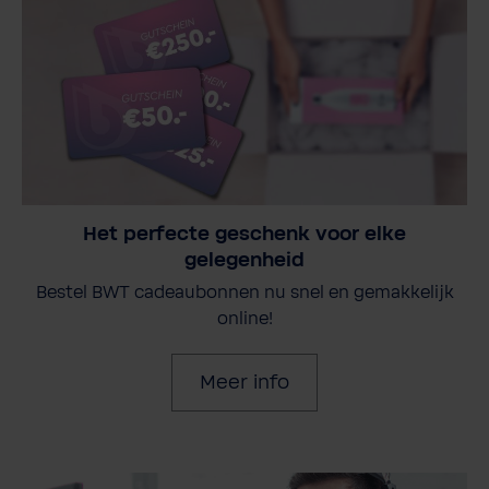
Het perfecte geschenk voor elke
gelegenheid
Bestel BWT cadeaubonnen nu snel en gemakkelijk
online!
Meer info