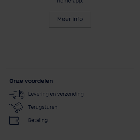
Home-app.
Meer info
Onze voordelen
Levering en verzending
Terugsturen
Betaling