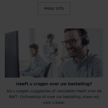
Meer info
Heeft u vragen over uw bestelling?
Als u vragen, suggesties of verzoeken heeft over de
BWT- Onlineshop of over uw bestelling, staan wij
voor u klaar.