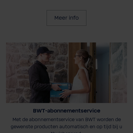
Meer info
BWT-abonnementservice
Met de abonnementservice van BWT worden de
gewenste producten automatisch en op tijd bij u