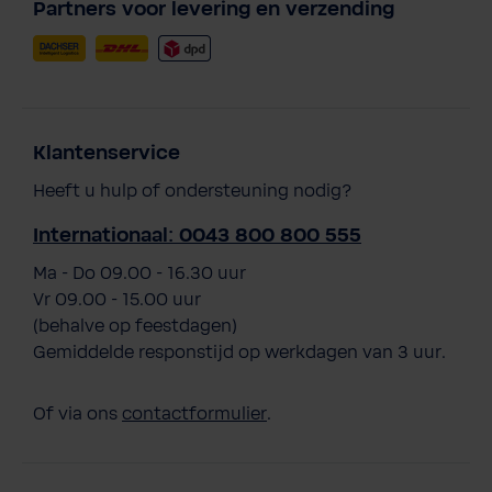
Partners voor levering en verzending
Klantenservice
Heeft u hulp of ondersteuning nodig?
Internationaal: 0043 800 800 555
Ma - Do 09.00 - 16.30 uur
Vr 09.00 - 15.00 uur
(behalve op feestdagen)
Gemiddelde responstijd op werkdagen van 3 uur.
Of via ons
contactformulier
.