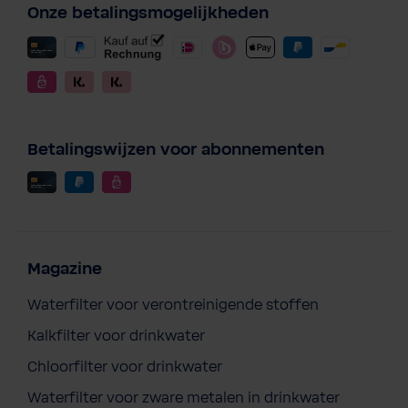
Onze betalingsmogelijkheden
Betalingswijzen voor abonnementen
Magazine
Waterfilter voor verontreinigende stoffen
Kalkfilter voor drinkwater
Chloorfilter voor drinkwater
Waterfilter voor zware metalen in drinkwater
BWT Pink Fashion Hoodie Heren