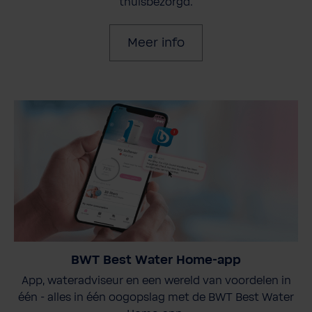
thuisbezorgd.
Meer info
BWT Best Water Home-app
App, wateradviseur en een wereld van voordelen in
één - alles in één oogopslag met de BWT Best Water