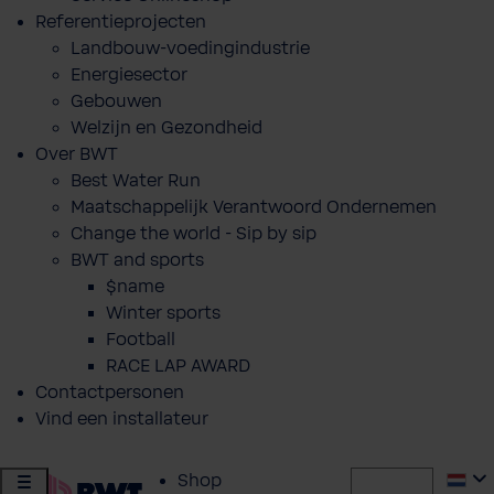
Referentieprojecten
Landbouw-voedingindustrie
Energiesector
Gebouwen
Welzijn en Gezondheid
Over BWT
Best Water Run
Maatschappelijk Verantwoord Ondernemen
Change the world - Sip by sip
BWT and sports
$name
Winter sports
Football
RACE LAP AWARD
Contactpersonen
Vind een installateur
Shop