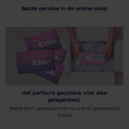
Beste service in de online shop
Het perfecte geschenk voor elke
gelegenheid.
Bestel BWT cadeaubonnen nu snel en gemakkelijk
online!