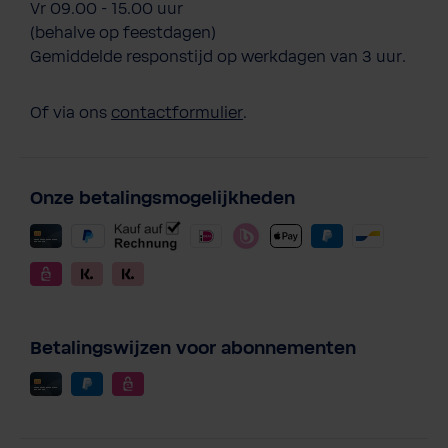
Vr 09.00 - 15.00 uur
(behalve op feestdagen)
Gemiddelde responstijd op werkdagen van 3 uur.
Of via ons
contactformulier
.
Onze betalingsmogelijkheden
Betalingswijzen voor abonnementen