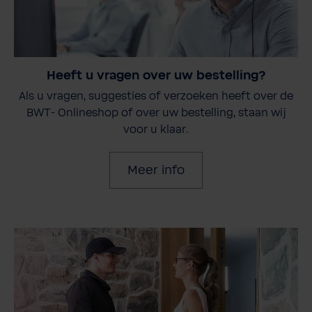
Heeft u vragen over uw bestelling?
Als u vragen, suggesties of verzoeken heeft over de
BWT- Onlineshop of over uw bestelling, staan wij
voor u klaar.
Meer info