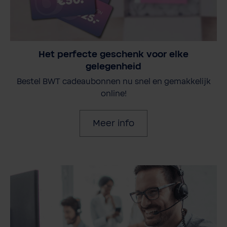
Het perfecte geschenk voor elke
gelegenheid
Bestel BWT cadeaubonnen nu snel en gemakkelijk
online!
Meer info