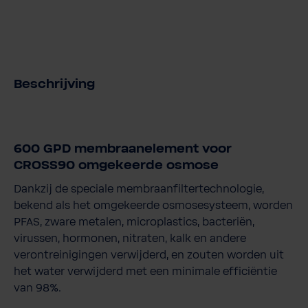
Beschrijving
600 GPD membraanelement voor
CROSS90 omgekeerde osmose
Dankzij de speciale membraanfiltertechnologie,
bekend als het omgekeerde osmosesysteem, worden
PFAS, zware metalen, microplastics, bacteriën,
virussen, hormonen, nitraten, kalk en andere
verontreinigingen verwijderd, en zouten worden uit
het water verwijderd met een minimale efficiëntie
van 98%.