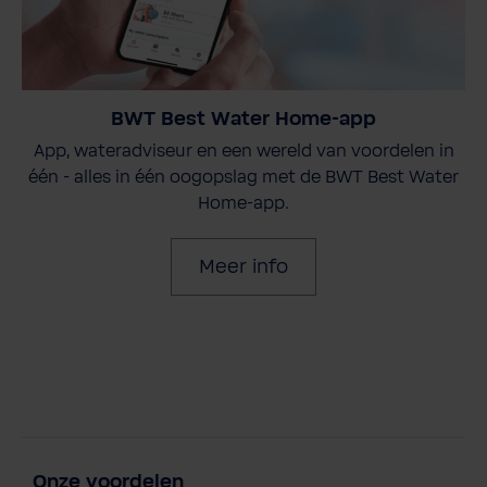
BWT Best Water Home-app
App, wateradviseur en een wereld van voordelen in
één - alles in één oogopslag met de BWT Best Water
Home-app.
Meer info
Onze voordelen