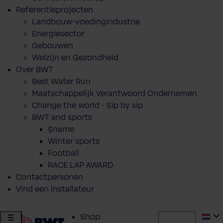
Referentieprojecten
Landbouw-voedingindustrie
Energiesector
Gebouwen
Welzijn en Gezondheid
Over BWT
Best Water Run
Maatschappelijk Verantwoord Ondernemen
Change the world - Sip by sip
BWT and sports
$name
Winter sports
Football
RACE LAP AWARD
Contactpersonen
Vind een installateur
Shop