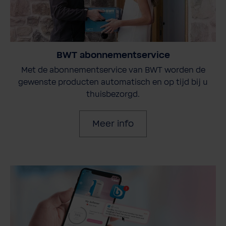
BWT abonnementservice
Met de abonnementservice van BWT worden de
gewenste producten automatisch en op tijd bij u
thuisbezorgd.
Meer info