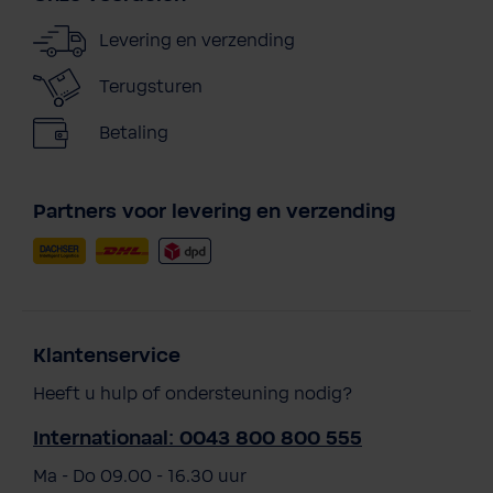
Levering en verzending
Terugsturen
Betaling
Partners voor levering en verzending
Klantenservice
Heeft u hulp of ondersteuning nodig?
Internationaal: 0043 800 800 555
Ma - Do 09.00 - 16.30 uur