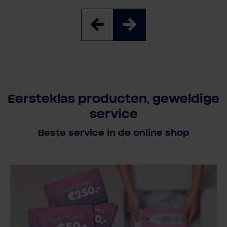
Eersteklas producten, geweldige
service
Beste service in de online shop