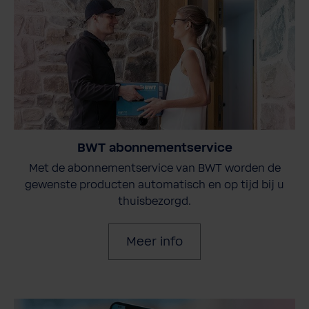
BWT abonnementservice
Met de abonnementservice van BWT worden de
gewenste producten automatisch en op tijd bij u
thuisbezorgd.
Meer info