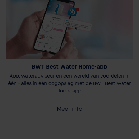
BWT Best Water Home-app
App, wateradviseur en een wereld van voordelen in
één - alles in één oogopslag met de BWT Best Water
Home-app.
Meer info