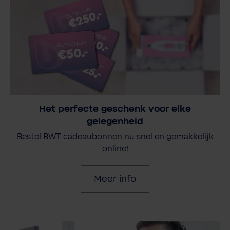
Het perfecte geschenk voor elke
gelegenheid
Bestel BWT cadeaubonnen nu snel en gemakkelijk
online!
Meer info