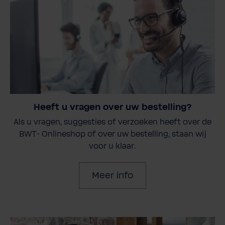
Heeft u vragen over uw bestelling?
Als u vragen, suggesties of verzoeken heeft over de
BWT- Onlineshop of over uw bestelling, staan wij
voor u klaar.
Meer info