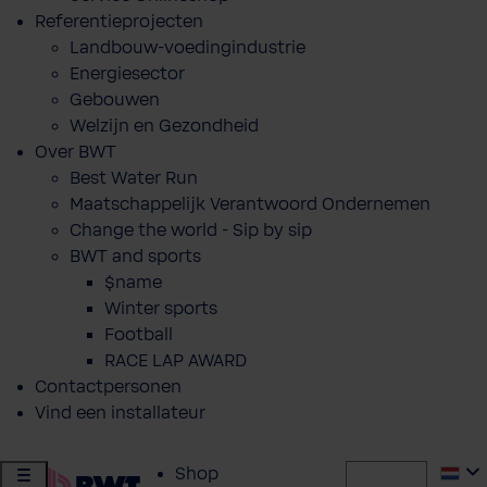
Referentieprojecten
Landbouw-voedingindustrie
Energiesector
Gebouwen
Welzijn en Gezondheid
Over BWT
Best Water Run
Maatschappelijk Verantwoord Ondernemen
Change the world - Sip by sip
BWT and sports
$name
Winter sports
Football
RACE LAP AWARD
Contactpersonen
Vind een installateur
Shop