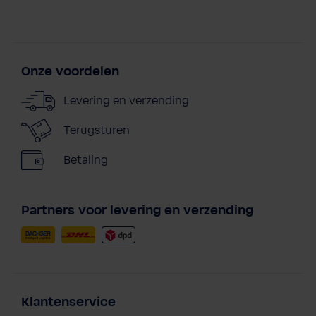
Onze voordelen
Levering en verzending
Terugsturen
Betaling
Partners voor levering en verzending
Klantenservice