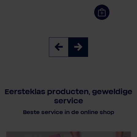
Eersteklas producten, geweldige
service
Beste service in de online shop