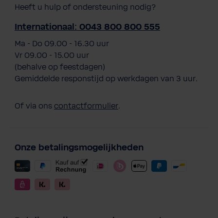
Heeft u hulp of ondersteuning nodig?
Internationaal: 0043 800 800 555
Ma - Do 09.00 - 16.30 uur
Vr 09.00 - 15.00 uur
(behalve op feestdagen)
Gemiddelde responstijd op werkdagen van 3 uur.
Of via ons
contactformulier
.
Onze betalingsmogelijkheden