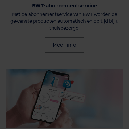
BWT-abonnementservice
Met de abonnementservice van BWT worden de
gewenste producten automatisch en op tijd bij u
thuisbezorgd.
Meer info