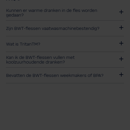
Kunnen er warme dranken in de fles worden
gedaan?
Zijn BWT-flessen vaatwasmachinebestendig?
Wat is TritanTM?
Kan ik de BWT-flessen vullen met
koolzuurhoudende dranken?
Bevatten de BWT-flessen weekmakers of BPA?