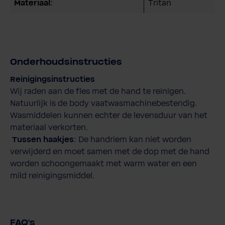
Materiaal:
Tritan
Onderhoudsinstructies
Reinigingsinstructies
Wij raden aan de fles met de hand te reinigen.
Natuurlijk is de body vaatwasmachinebestendig.
Wasmiddelen kunnen echter de levensduur van het
materiaal verkorten.
Tussen haakjes
: De handriem kan niet worden
verwijderd en moet samen met de dop met de hand
worden schoongemaakt met warm water en een
mild reinigingsmiddel.
FAQ's