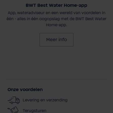
BWT Best Water Home-app
App, wateradviseur en een wereld van voordelen in
één - alles in één oogopslag met de BWT Best Water
Home-app.
Meer info
Onze voordelen
Levering en verzending
Terugsturen