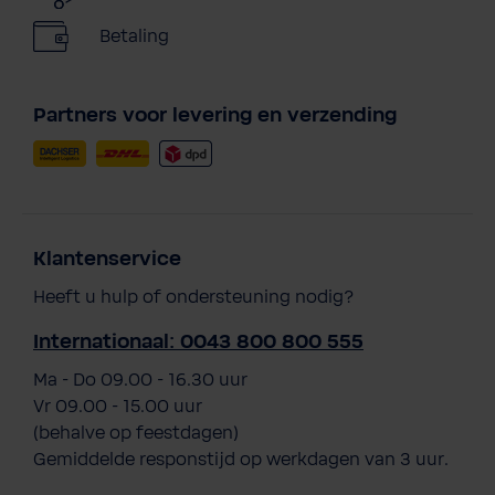
Betaling
Partners voor levering en verzending
Klantenservice
Heeft u hulp of ondersteuning nodig?
Internationaal: 0043 800 800 555
Ma - Do 09.00 - 16.30 uur
Vr 09.00 - 15.00 uur
(behalve op feestdagen)
Gemiddelde responstijd op werkdagen van 3 uur.