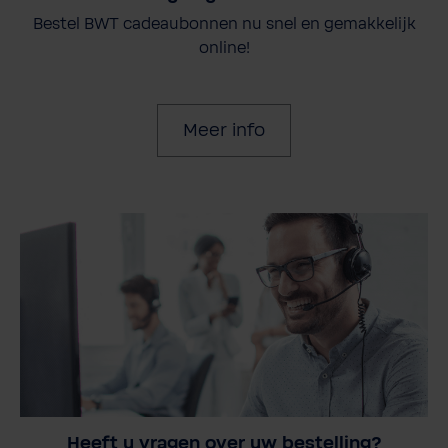
Bestel BWT cadeaubonnen nu snel en gemakkelijk
online!
Meer info
Heeft u vragen over uw bestelling?