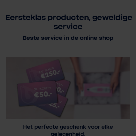
Eersteklas producten, geweldige
service
Beste service in de online shop
Het perfecte geschenk voor elke
gelegenheid.