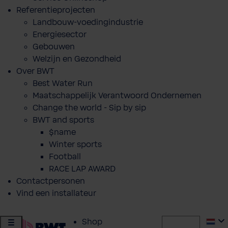
Referentieprojecten
Landbouw-voedingindustrie
Energiesector
Gebouwen
Welzijn en Gezondheid
Over BWT
Best Water Run
Maatschappelijk Verantwoord Ondernemen
Change the world - Sip by sip
BWT and sports
$name
Winter sports
Football
RACE LAP AWARD
Contactpersonen
Vind een installateur
Shop