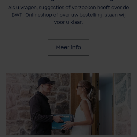
Als u vragen, suggesties of verzoeken heeft over de
BWT- Onlineshop of over uw bestelling, staan wij
voor u klaar.
Meer info