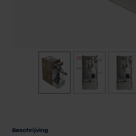
Beschrijving