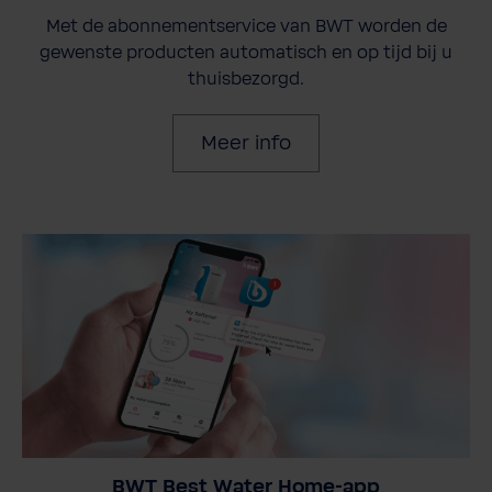
Met de abonnementservice van BWT worden de
gewenste producten automatisch en op tijd bij u
thuisbezorgd.
Meer info
BWT Best Water Home-app