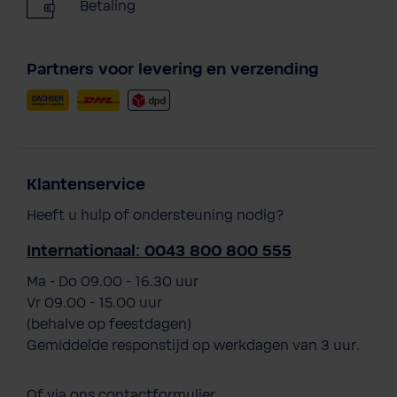
Betaling
Partners voor levering en verzending
Klantenservice
Heeft u hulp of ondersteuning nodig?
Internationaal: 0043 800 800 555
Ma - Do 09.00 - 16.30 uur
Vr 09.00 - 15.00 uur
(behalve op feestdagen)
Gemiddelde responstijd op werkdagen van 3 uur.
Of via ons
contactformulier
.