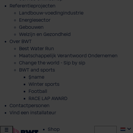
Referentieprojecten
Landbouw-voedingindustrie
Energiesector
Gebouwen
Welzijn en Gezondheid
Over BWT
Best Water Run
Maatschappelijk Verantwoord Ondernemen
Change the world - Sip by sip
BWT and sports
$name
Winter sports
Football
RACE LAP AWARD
Contactpersonen
Vind een installateur
Shop