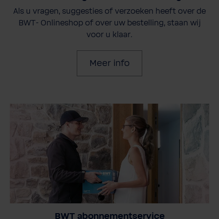
Als u vragen, suggesties of verzoeken heeft over de
BWT- Onlineshop of over uw bestelling, staan wij
voor u klaar.
Meer info
BWT abonnementservice