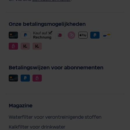
Onze betalingsmogelijkheden
Betalingswijzen voor abonnementen
Magazine
Waterfilter voor verontreinigende stoffen
Kalkfilter voor drinkwater