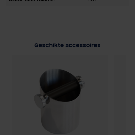
Geschikte accessoires