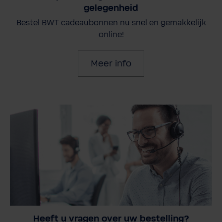
gelegenheid
Bestel BWT cadeaubonnen nu snel en gemakkelijk
online!
Meer info
Heeft u vragen over uw bestelling?