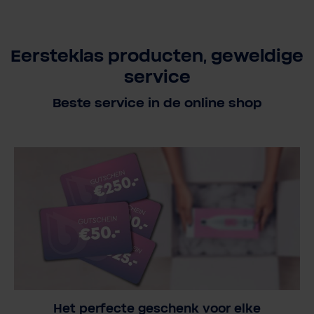
Eersteklas producten, geweldige
service
Beste service in de online shop
Het perfecte geschenk voor elke