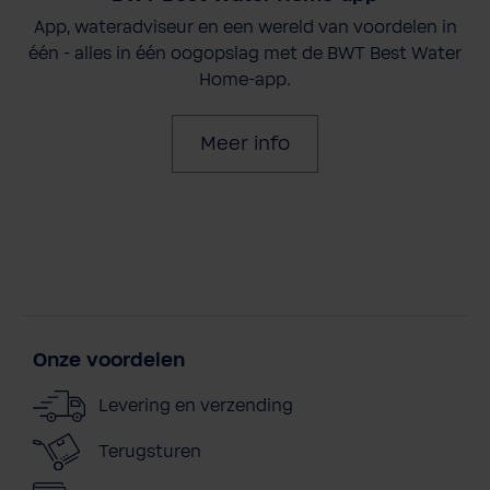
App, wateradviseur en een wereld van voordelen in
één - alles in één oogopslag met de BWT Best Water
Home-app.
Meer info
Onze voordelen
Levering en verzending
Terugsturen