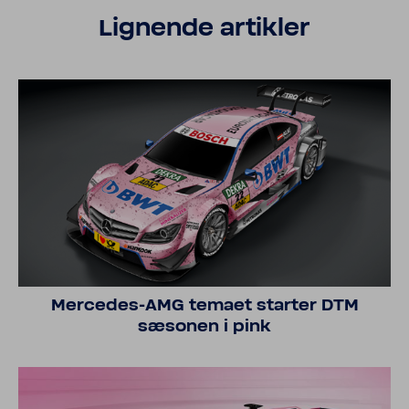
Lignende artikler
Mercedes-​AMG temaet starter DTM
sæsonen i pink