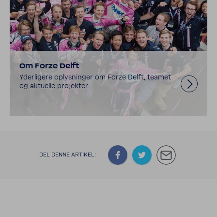
Om Forze Delft
Yderligere oplysninger om Forze Delft, teamet
og aktuelle projekter.
DEL DENNE ARTIKEL: