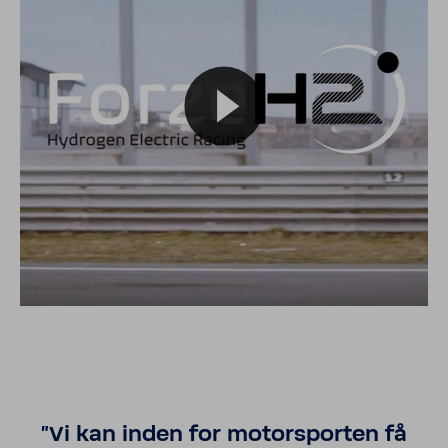
"Vi kan inden for motor­sporten få