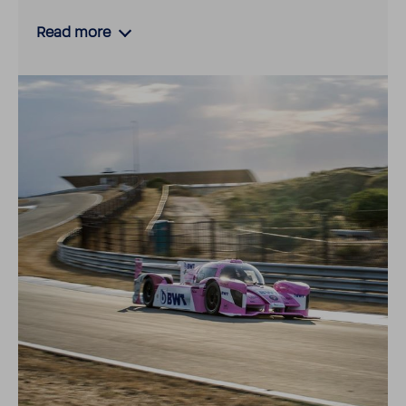
Read more