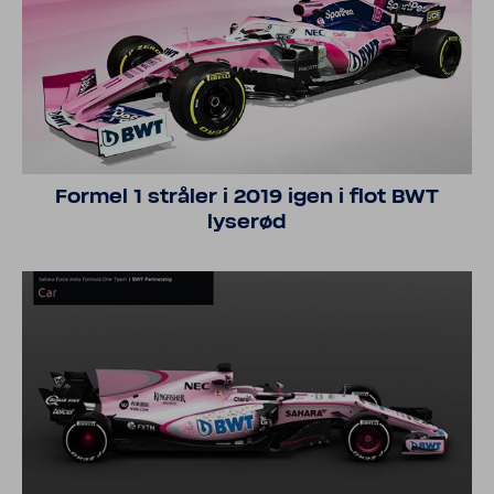
Formel 1 stråler i 2019 igen i flot BWT
lyserød