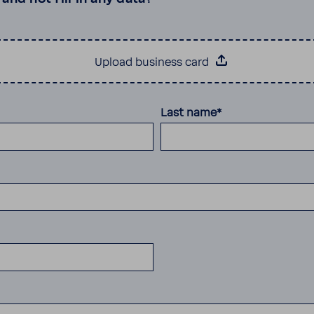
Upload business card
Last name*