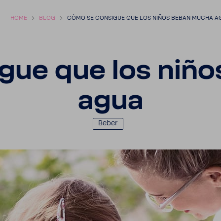
HOME
BLOG
CÓMO SE CONSIGUE QUE LOS NIÑOS BEBAN MUCHA A
gue que los niñ
agua
Beber