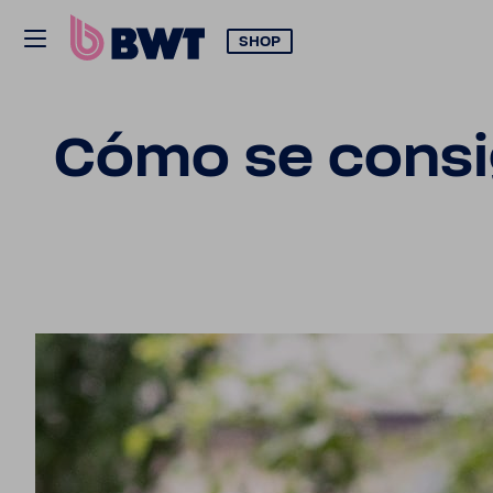
SHOP
Cómo se consi