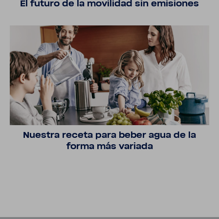
El futuro de la movi­lidad sin emisiones
Nuestra receta para beber agua de la
forma más variada