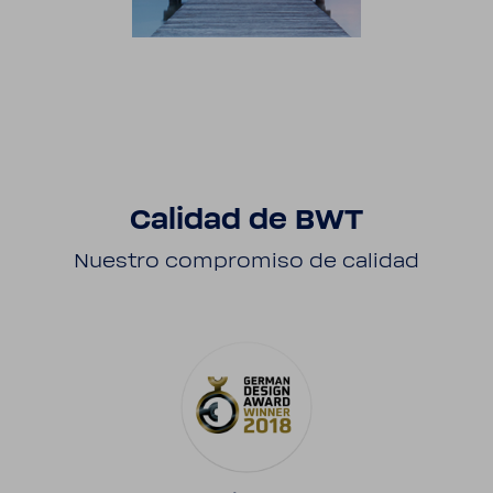
Calidad de BWT
Nuestro compro­miso de calidad