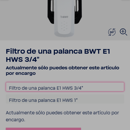
Filtro de una palanca BWT E1
HWS 3/4"
Actual­mente sólo puedes obtener este artículo
por encargo
Filtro de una palanca E1 HWS 3/4"
Filtro de una palanca E1 HWS 1"
Actual­mente sólo puedes obtener este artículo por
encargo.