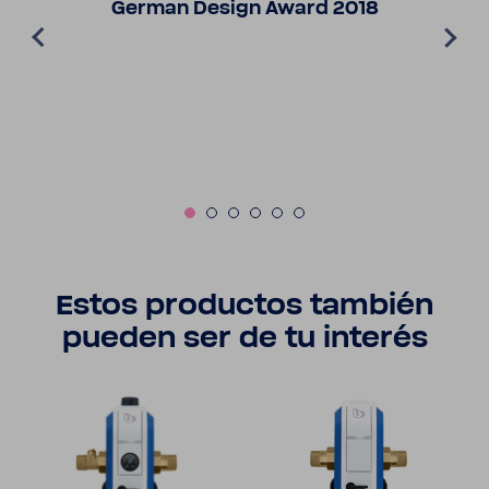
German Design Award 2018
Estos productos también
pueden ser de tu interés