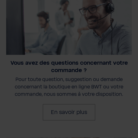
Vous avez des questions concernant votre
commande ?
Pour toute question, suggestion ou demande
concernant la boutique en ligne BWT ou votre
commande, nous sommes à votre disposition.
En savoir plus