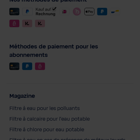
Nos méthodes de paiement
Méthodes de paiement pour les
abonnements
Magazine
Filtre à eau pour les polluants
Filtre à calcaire pour l'eau potable
Filtre à chlore pour eau potable