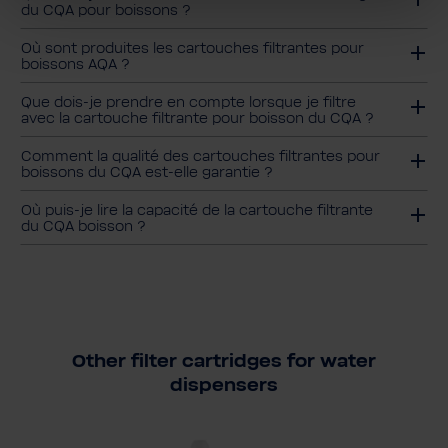
du CQA pour boissons ?
Où sont produites les cartouches filtrantes pour
boissons AQA ?
Que dois-je prendre en compte lorsque je filtre
avec la cartouche filtrante pour boisson du CQA ?
Comment la qualité des cartouches filtrantes pour
boissons du CQA est-elle garantie ?
Où puis-je lire la capacité de la cartouche filtrante
du CQA boisson ?
Other filter cartridges for water
dispensers