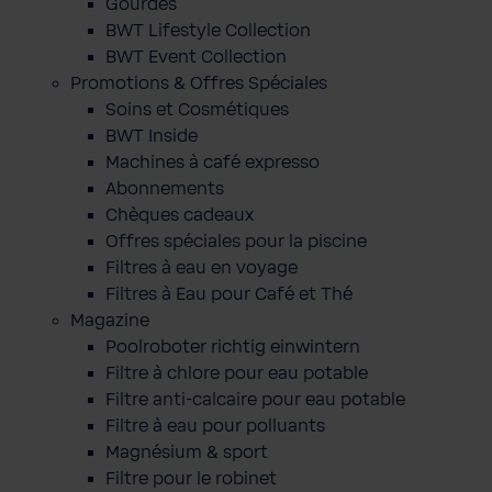
Gourdes
BWT Lifestyle Collection
BWT Event Collection
Promotions & Offres Spéciales
Soins et Cosmétiques
BWT Inside
Machines à café expresso
Abonnements
Chèques cadeaux
Offres spéciales pour la piscine
Filtres à eau en voyage
Filtres à Eau pour Café et Thé
Magazine
Poolroboter richtig einwintern
Filtre à chlore pour eau potable
Filtre anti-calcaire pour eau potable
Filtre à eau pour polluants
Magnésium & sport
Filtre pour le robinet