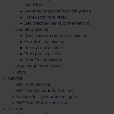
chauffant
Système anticalcaire Quick&Clean
Filtres anti-impuretés
Desinfection par rayonnement UV
Eau de la piscine
Construire ou rénover sa piscine
Entretenir sa piscine
Nettoyer sa piscine
Protéger sa piscine
Chauffer sa piscine
Trouver un installateur
Blog
Service
BWT Mon Service
BWT Service pour Particuliers
Service de la boutique en ligne
BWT Best Water Home App
À propos