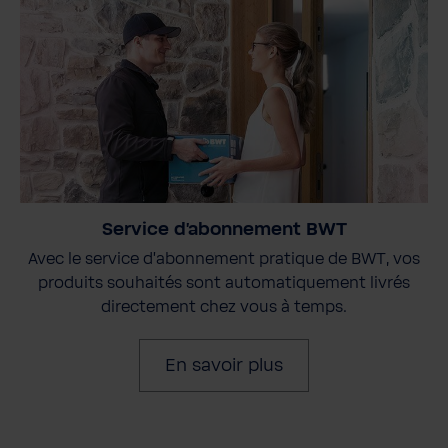
Service d'abonnement BWT
Avec le service d'abonnement pratique de BWT, vos
produits souhaités sont automatiquement livrés
directement chez vous à temps.
En savoir plus