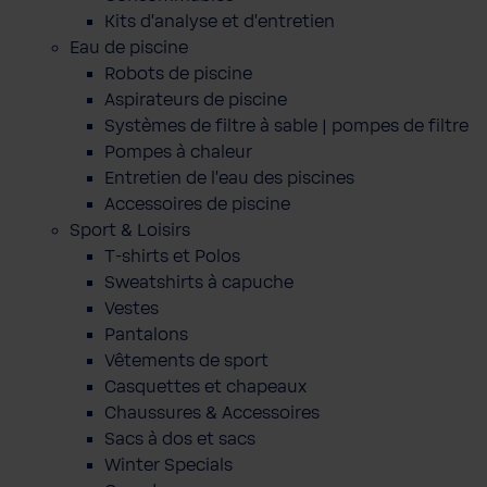
Kits d'analyse et d'entretien
Eau de piscine
Robots de piscine
Aspirateurs de piscine
Systèmes de filtre à sable | pompes de filtre
Pompes à chaleur
Entretien de l'eau des piscines
Accessoires de piscine
Sport & Loisirs
T-shirts et Polos
Sweatshirts à capuche
Vestes
Pantalons
Vêtements de sport
Casquettes et chapeaux
Chaussures & Accessoires
Sacs à dos et sacs
Winter Specials