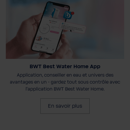
BWT Best Water Home App
Application, conseiller en eau et univers des
avantages en un - gardez tout sous contrôle avec
l'application BWT Best Water Home.
En savoir plus