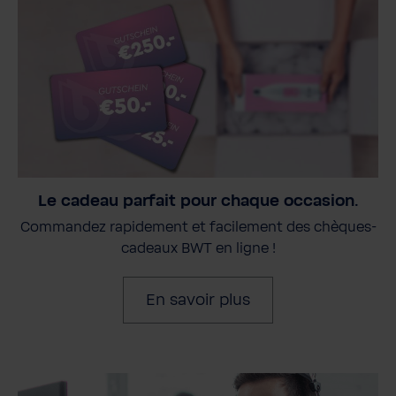
Le cadeau parfait pour chaque occasion.
Commandez rapidement et facilement des chèques-
cadeaux BWT en ligne !
En savoir plus