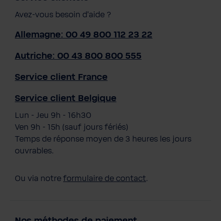
Avez-vous besoin d'aide ?
Allemagne: 00 49 800 112 23 22
Autriche: 00 43 800 800 555
Service client France
Service client Belgique
Lun - Jeu 9h - 16h30
Ven 9h - 15h (sauf jours fériés)
Temps de réponse moyen de 3 heures les jours
ouvrables.
Ou via notre
formulaire de contact
.