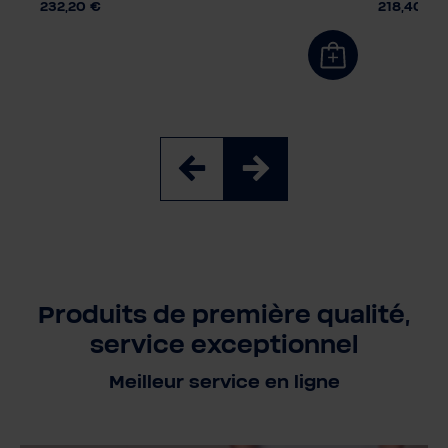
232,20 €
218,40 €
Produits de première qualité,
service exceptionnel
Meilleur service en ligne