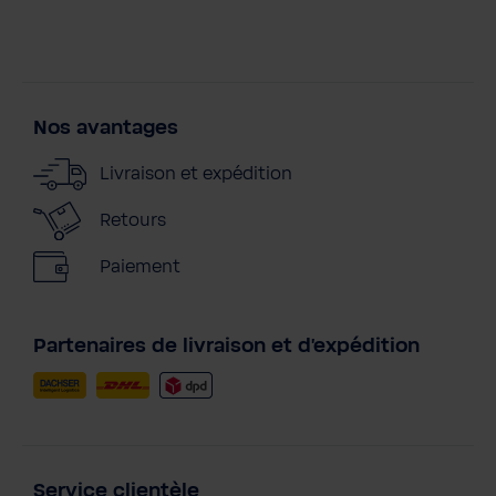
Nos avantages
Livraison et expédition
Retours
Paiement
Partenaires de livraison et d'expédition
Service clientèle