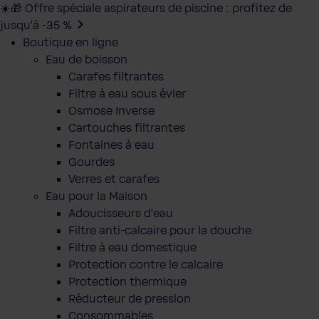
☀️🎁 Offre spéciale aspirateurs de piscine : profitez de
jusqu’à -35 %
Boutique en ligne
Eau de boisson
Carafes filtrantes
Filtre à eau sous évier
Osmose Inverse
Cartouches filtrantes
Fontaines à eau
Gourdes
Verres et carafes
Eau pour la Maison
Adoucisseurs d'eau
Filtre anti-calcaire pour la douche
Filtre à eau domestique
Protection contre le calcaire
Protection thermique
Réducteur de pression
Consommables