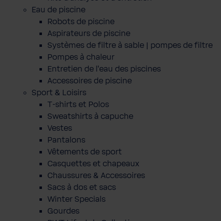
Eau de piscine
Robots de piscine
Aspirateurs de piscine
Systèmes de filtre à sable | pompes de filtre
Pompes à chaleur
Entretien de l'eau des piscines
Accessoires de piscine
Sport & Loisirs
T-shirts et Polos
Sweatshirts à capuche
Vestes
Pantalons
Vêtements de sport
Casquettes et chapeaux
Chaussures & Accessoires
Sacs à dos et sacs
Winter Specials
Gourdes