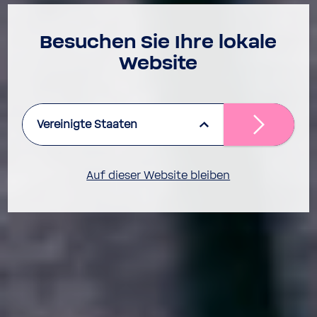
Besu­chen Sie Ihre lokale
Website
Vereinigte Staaten
Auf dieser Website bleiben