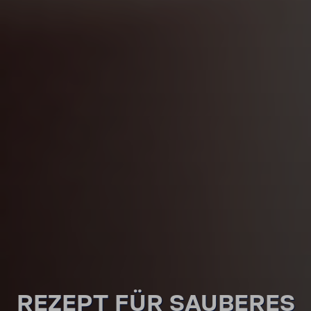
REZEPT FÜR SAUBERES