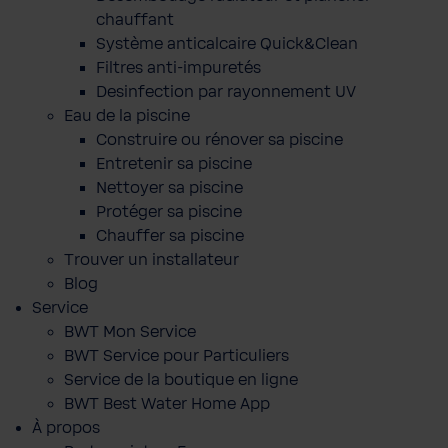
chauffant
Système anticalcaire Quick&Clean
Filtres anti-impuretés
Desinfection par rayonnement UV
Eau de la piscine
Construire ou rénover sa piscine
Entretenir sa piscine
Nettoyer sa piscine
Protéger sa piscine
Chauffer sa piscine
Trouver un installateur
Blog
Service
BWT Mon Service
BWT Service pour Particuliers
Service de la boutique en ligne
BWT Best Water Home App
À propos