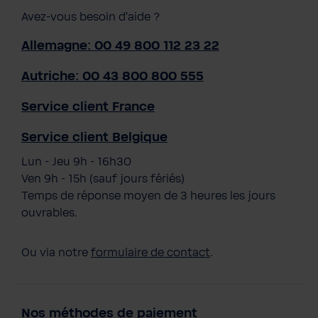
Avez-vous besoin d'aide ?
Allemagne: 00 49 800 112 23 22
Autriche: 00 43 800 800 555
Service client France
Service client Belgique
Lun - Jeu 9h - 16h30
Ven 9h - 15h (sauf jours fériés)
Temps de réponse moyen de 3 heures les jours
ouvrables.
Ou via notre
formulaire de contact
.
Nos méthodes de paiement