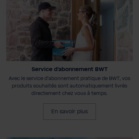
Service d'abonnement BWT
Avec le service d'abonnement pratique de BWT, vos
produits souhaités sont automatiquement livrés
directement chez vous à temps.
En savoir plus