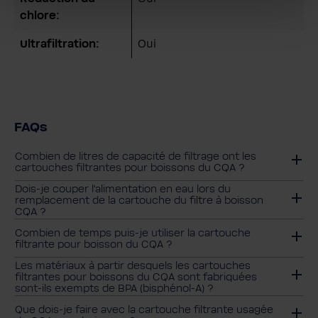
chlore:
Ultrafiltration:
Oui
FAQs
Combien de litres de capacité de filtrage ont les
cartouches filtrantes pour boissons du CQA ?
Dois-je couper l'alimentation en eau lors du
remplacement de la cartouche du filtre à boisson
CQA ?
Combien de temps puis-je utiliser la cartouche
filtrante pour boisson du CQA ?
Les matériaux à partir desquels les cartouches
filtrantes pour boissons du CQA sont fabriquées
sont-ils exempts de BPA (bisphénol-A) ?
Que dois-je faire avec la cartouche filtrante usagée