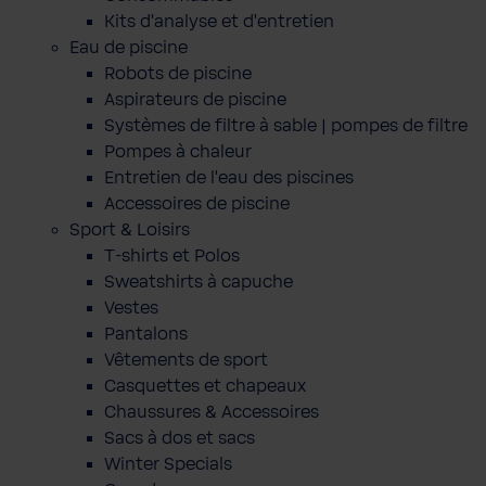
Kits d'analyse et d'entretien
Eau de piscine
Robots de piscine
Aspirateurs de piscine
Systèmes de filtre à sable | pompes de filtre
Pompes à chaleur
Entretien de l'eau des piscines
Accessoires de piscine
Sport & Loisirs
T-shirts et Polos
Sweatshirts à capuche
Vestes
Pantalons
Vêtements de sport
Casquettes et chapeaux
Chaussures & Accessoires
Sacs à dos et sacs
Winter Specials