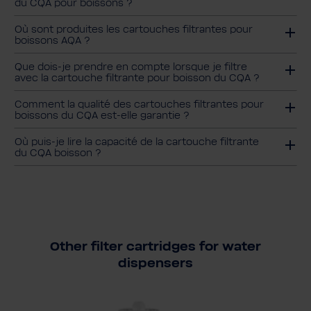
du CQA pour boissons ?
Où sont produites les cartouches filtrantes pour
boissons AQA ?
Que dois-je prendre en compte lorsque je filtre
avec la cartouche filtrante pour boisson du CQA ?
Comment la qualité des cartouches filtrantes pour
boissons du CQA est-elle garantie ?
Où puis-je lire la capacité de la cartouche filtrante
du CQA boisson ?
Other filter cartridges for water
dispensers