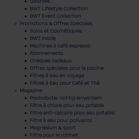
Gourdes
BWT Lifestyle Collection
BWT Event Collection
Promotions & Offres Spéciales
Soins et Cosmétiques
BWT Inside
Machines à café expresso
Abonnements
Chèques cadeaux
Offres spéciales pour la piscine
Filtres à eau en voyage
Filtres à Eau pour Café et Thé
Magazine
Poolroboter richtig einwintern
Filtre à chlore pour eau potable
Filtre anti-calcaire pour eau potable
Filtre à eau pour polluants
Magnésium & sport
Filtre pour le robinet