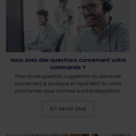
Vous avez des questions concernant votre
commande ?
Pour toute question, suggestion ou demande
concernant la boutique en ligne BWT ou votre
commande, nous sommes à votre disposition.
En savoir plus