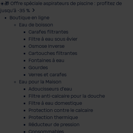
☀️🎁 Offre spéciale aspirateurs de piscine : profitez de
jusqu’à -35 %
Boutique en ligne
Eau de boisson
Carafes filtrantes
Filtre à eau sous évier
Osmose Inverse
Cartouches filtrantes
Fontaines à eau
Gourdes
Verres et carafes
Eau pour la Maison
Adoucisseurs d'eau
Filtre anti-calcaire pour la douche
Filtre à eau domestique
Protection contre le calcaire
Protection thermique
Réducteur de pression
Consommables