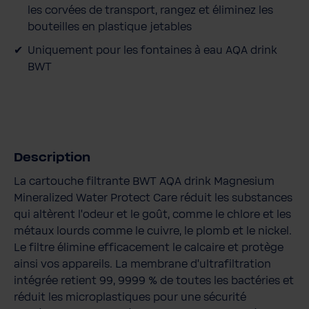
les corvées de transport, rangez et éliminez les
bouteilles en plastique jetables
Uniquement pour les fontaines à eau AQA drink
BWT
Description
La cartouche filtrante BWT AQA drink Magnesium
Mineralized Water Protect Care réduit les substances
qui altèrent l'odeur et le goût, comme le chlore et les
métaux lourds comme le cuivre, le plomb et le nickel.
Le filtre élimine efficacement le calcaire et protège
ainsi vos appareils. La membrane d'ultrafiltration
intégrée retient 99, 9999 % de toutes les bactéries et
réduit les microplastiques pour une sécurité