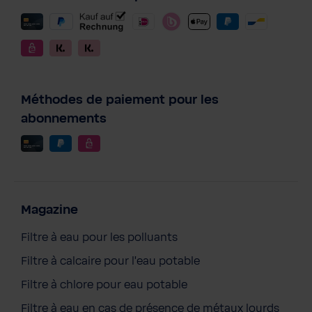
Méthodes de paiement pour les
abonnements
Magazine
Filtre à eau pour les polluants
Filtre à calcaire pour l'eau potable
Filtre à chlore pour eau potable
Filtre à eau en cas de présence de métaux lourds