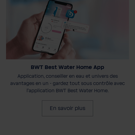
BWT Best Water Home App
Application, conseiller en eau et univers des
avantages en un - gardez tout sous contrôle avec
l'application BWT Best Water Home.
En savoir plus