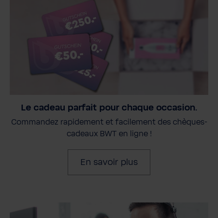
Le cadeau parfait pour chaque occasion.
Commandez rapidement et facilement des chèques-
cadeaux BWT en ligne !
En savoir plus