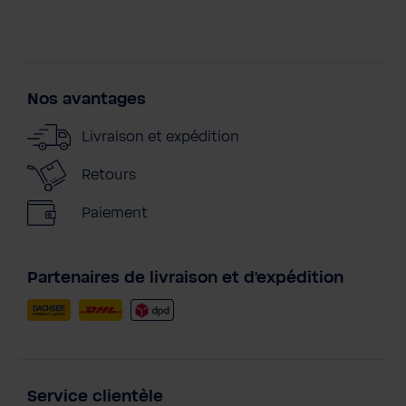
Nos avantages
Livraison et expédition
Retours
Paiement
Partenaires de livraison et d'expédition
Service clientèle