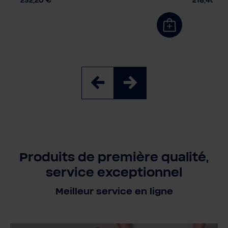
232,20 €
218,40 €
Produits de première qualité,
service exceptionnel
Meilleur service en ligne