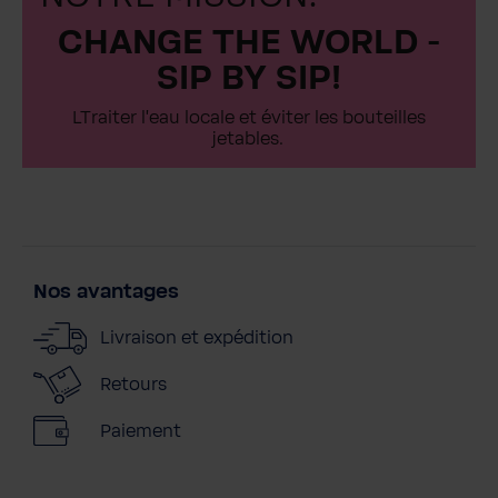
CHANGE THE WORLD -
SIP BY SIP!
LTraiter l'eau locale et éviter les bouteilles
jetables.
Nos avantages
Livraison et expédition
Retours
Paiement