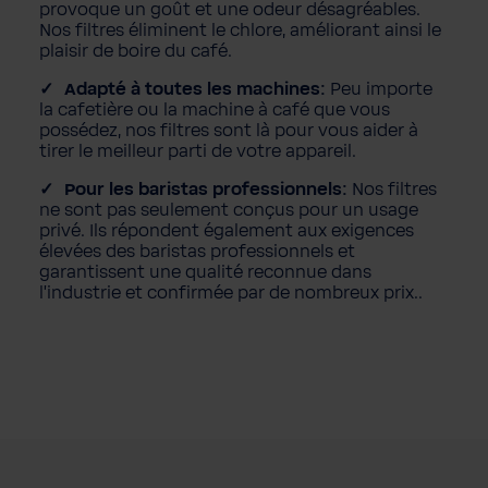
provoque un goût et une odeur désagréables.
Nos filtres éliminent le chlore, améliorant ainsi le
plaisir de boire du café.
Adapté à toutes les machines:
Peu importe
la cafetière ou la machine à café que vous
possédez, nos filtres sont là pour vous aider à
tirer le meilleur parti de votre appareil.
Pour les baristas professionnels:
Nos filtres
ne sont pas seulement conçus pour un usage
privé. Ils répondent également aux exigences
élevées des baristas professionnels et
garantissent une qualité reconnue dans
l'industrie et confirmée par de nombreux prix..