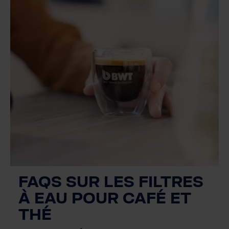
FAQS SUR LES FILTRES
À EAU POUR CAFÉ ET
THÉ