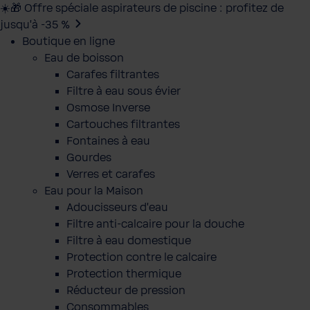
☀️🎁 Offre spéciale aspirateurs de piscine : profitez de
jusqu’à -35 %
Boutique en ligne
Eau de boisson
Carafes filtrantes
Filtre à eau sous évier
Osmose Inverse
Cartouches filtrantes
Fontaines à eau
Gourdes
Verres et carafes
Eau pour la Maison
Adoucisseurs d'eau
Filtre anti-calcaire pour la douche
Filtre à eau domestique
Protection contre le calcaire
Protection thermique
Réducteur de pression
Consommables