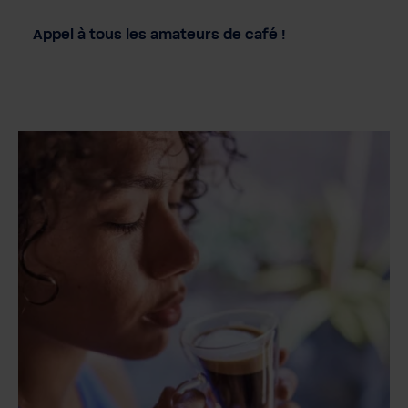
Appel à tous les amateurs de café !