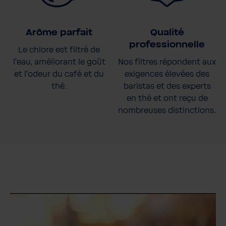
Arôme parfait
Qualité
professionnelle
Le chlore est filtré de
l'eau, améliorant le goût
Nos filtres répondent aux
et l'odeur du café et du
exigences élevées des
thé.
baristas et des experts
en thé et ont reçu de
nombreuses distinctions.