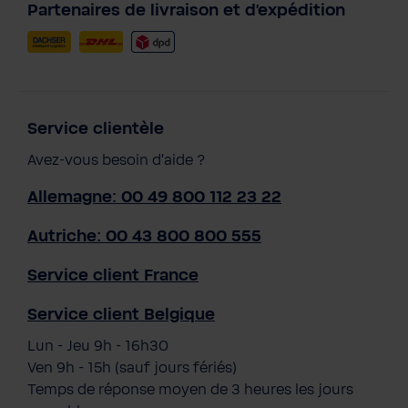
Partenaires de livraison et d'expédition
Service clientèle
Avez-vous besoin d'aide ?
Allemagne: 00 49 800 112 23 22
Autriche: 00 43 800 800 555
Service client France
Service client Belgique
Lun - Jeu 9h - 16h30
Ven 9h - 15h (sauf jours fériés)
Temps de réponse moyen de 3 heures les jours