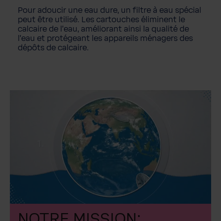
Pour adoucir une eau dure, un filtre à eau spécial
peut être utilisé. Les cartouches éliminent le
calcaire de l'eau, améliorant ainsi la qualité de
l'eau et protégeant les appareils ménagers des
dépôts de calcaire.
NOTRE MISSION: