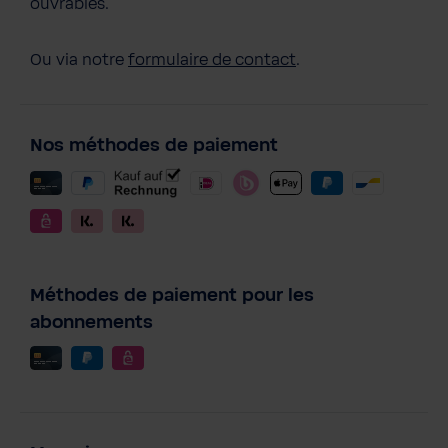
ouvrables.
Ou via notre
formulaire de contact
.
Nos méthodes de paiement
Méthodes de paiement pour les
abonnements