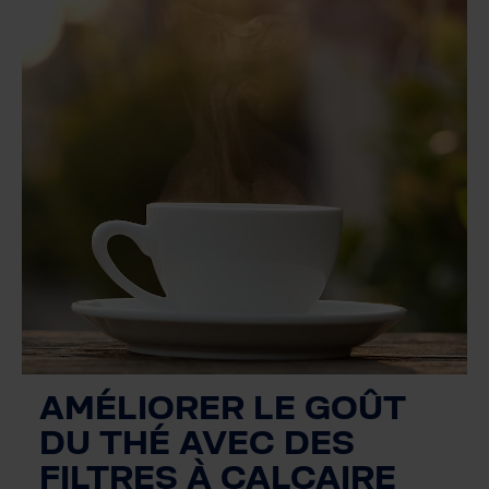
AMÉLIORER LE GOÛT
DU THÉ AVEC DES
FILTRES À CALCAIRE