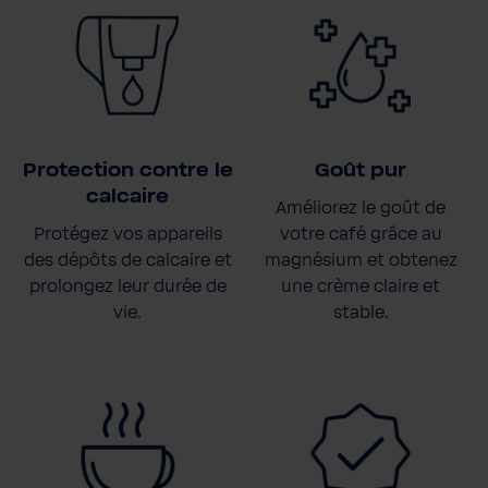
Protection contre le
Goût pur
calcaire
Améliorez le goût de
Protégez vos appareils
votre café grâce au
des dépôts de calcaire et
magnésium et obtenez
prolongez leur durée de
une crème claire et
vie.
stable.