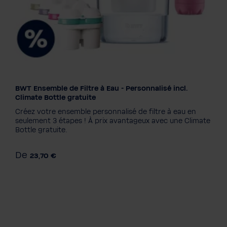
BWT Ensemble de Filtre à Eau - Personnalisé incl.
Climate Bottle gratuite
Créez votre ensemble personnalisé de filtre à eau en
seulement 3 étapes ! À prix avantageux avec une Climate
Bottle gratuite.
De
23,70 €