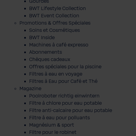
Gourdes
BWT Lifestyle Collection
BWT Event Collection
Promotions & Offres Spéciales
Soins et Cosmétiques
BWT Inside
Machines à café expresso
Abonnements
Chèques cadeaux
Offres spéciales pour la piscine
Filtres à eau en voyage
Filtres à Eau pour Café et Thé
Magazine
Poolroboter richtig einwintern
Filtre à chlore pour eau potable
Filtre anti-calcaire pour eau potable
Filtre à eau pour polluants
Magnésium & sport
Filtre pour le robinet