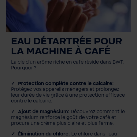
EAU DÉTARTRÉE POUR
LA MACHINE À CAFÉ
La clé d'un arôme riche en café réside dans BWT.
Pourquoi ?
Protection complète contre le calcaire:
Protégez vos appareils ménagers et prolongez
leur durée de vie grâce à une protection efficace
contre le calcaire.
Ajout de magnésium:
Découvrez comment le
magnésium renforce le goût de votre café et
procure une crème plus claire et plus ferme.
Élimination du chlore:
Le chlore dans l'eau