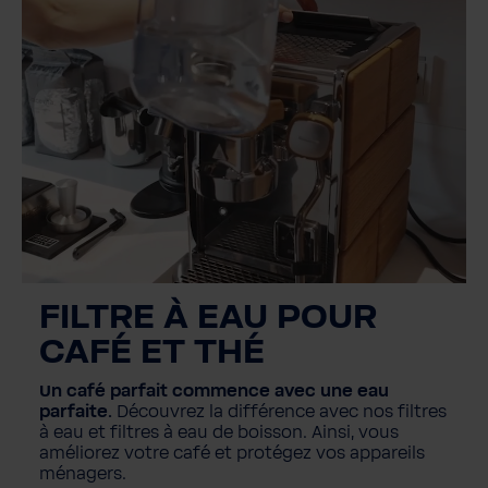
À propos
FILTRE À EAU POUR
CAFÉ ET THÉ
Un café parfait commence avec une eau
parfaite.
Découvrez la différence avec nos filtres
à eau et filtres à eau de boisson. Ainsi, vous
améliorez votre café et protégez vos appareils
ménagers.