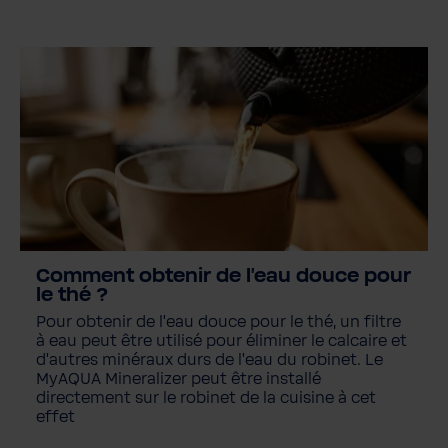
Comment obtenir de l'eau douce pour
le thé ?
Pour obtenir de l'eau douce pour le thé, un filtre
à eau peut être utilisé pour éliminer le calcaire et
d'autres minéraux durs de l'eau du robinet. Le
MyAQUA Mineralizer peut être installé
directement sur le robinet de la cuisine à cet
effet