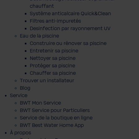
chauffant
Système anticalcaire Quick&Clean
Filtres anti-impuretés
Desinfection par rayonnement UV
Eau de la piscine
Construire ou rénover sa piscine
Entretenir sa piscine
Nettoyer sa piscine
Protéger sa piscine
Chauffer sa piscine
Trouver un installateur
Blog
Service
BWT Mon Service
BWT Service pour Particuliers
Service de la boutique en ligne
BWT Best Water Home App
À propos