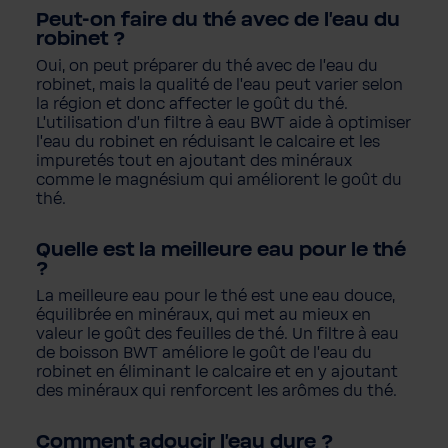
Peut-on faire du thé avec de l'eau du
robinet ?
Oui, on peut préparer du thé avec de l'eau du
robinet, mais la qualité de l'eau peut varier selon
la région et donc affecter le goût du thé.
L'utilisation d'un filtre à eau BWT aide à optimiser
l'eau du robinet en réduisant le calcaire et les
impuretés tout en ajoutant des minéraux
comme le magnésium qui améliorent le goût du
thé.
Quelle est la meilleure eau pour le thé
?
La meilleure eau pour le thé est une eau douce,
équilibrée en minéraux, qui met au mieux en
valeur le goût des feuilles de thé. Un filtre à eau
de boisson BWT améliore le goût de l'eau du
robinet en éliminant le calcaire et en y ajoutant
des minéraux qui renforcent les arômes du thé.
Comment adoucir l'eau dure ?