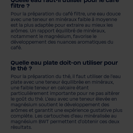
Quelle eau faut-il utiliser pour le café
filtre ?
Pour la préparation du café filtre, une eau douce
avec une teneur en minéraux faible à moyenne
est la plus adaptée pour extraire au mieux les
arômes. Un rapport équilibré de minéraux,
notamment le magnésium, favorise le
développement des nuances aromatiques du
café.
Quelle eau plate doit-on utiliser pour
le thé ?
Pour la préparation du thé, il faut utiliser de l'eau
plate avec une teneur équilibrée en minéraux,
une faible teneur en calcaire étant
particulièrement importante pour ne pas altérer
le goût du thé. L'eau avec une teneur élevée en
magnésium soutient le développement des
arômes et garantit une expérience gustative plus
complète. Les cartouches d'eau minéralisée au
magnésium BWT permettent d'obtenir ces deux
résultats.