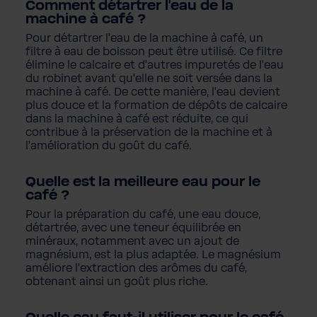
Comment détartrer l'eau de la
machine à café ?
Pour détartrer l'eau de la machine à café, un
filtre à eau de boisson peut être utilisé. Ce filtre
élimine le calcaire et d'autres impuretés de l'eau
du robinet avant qu'elle ne soit versée dans la
machine à café. De cette manière, l'eau devient
plus douce et la formation de dépôts de calcaire
dans la machine à café est réduite, ce qui
contribue à la préservation de la machine et à
l'amélioration du goût du café.
Quelle est la meilleure eau pour le
café ?
Pour la préparation du café, une eau douce,
détartrée, avec une teneur équilibrée en
minéraux, notamment avec un ajout de
magnésium, est la plus adaptée. Le magnésium
améliore l'extraction des arômes du café,
obtenant ainsi un goût plus riche.