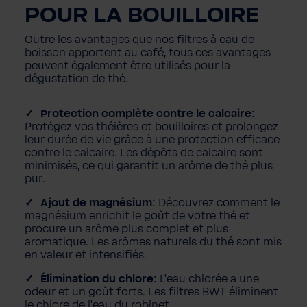
POUR LA BOUILLOIRE
Outre les avantages que nos filtres à eau de
boisson apportent au café, tous ces avantages
peuvent également être utilisés pour la
dégustation de thé.
Protection complète contre le calcaire:
Protégez vos théières et bouilloires et prolongez
leur durée de vie grâce à une protection efficace
contre le calcaire. Les dépôts de calcaire sont
minimisés, ce qui garantit un arôme de thé plus
pur.
Ajout de magnésium:
Découvrez comment le
magnésium enrichit le goût de votre thé et
procure un arôme plus complet et plus
aromatique. Les arômes naturels du thé sont mis
en valeur et intensifiés.
Élimination du chlore:
L'eau chlorée a une
odeur et un goût forts. Les filtres BWT éliminent
le chlore de l'eau du robinet.