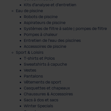
Kits d'analyse et d'entretien
Eau de piscine
Robots de piscine
Aspirateurs de piscine
Systèmes de filtre à sable | pompes de filtre
Pompes à chaleur
Entretien de l'eau des piscines
Accessoires de piscine
Sport & Loisirs
T-shirts et Polos
Sweatshirts à capuche
Vestes
Pantalons
Vêtements de sport
Casquettes et chapeaux
Chaussures & Accessoires
Sacs à dos et sacs
Winter Specials