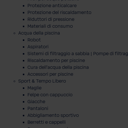
Protezione anticalcare
Protezione del riscaldamento
Riduttori di pressione
Materiali di consumo
Acqua della piscina
Robot
Aspiratori
Sistemi di filtraggio a sabbia | Pompe di filtra
Riscaldamento per piscine
Cura dell'acqua della piscina
Accessori per piscine
Sport & Tempo Libero
Maglie
Felpe con cappuccio
Giacche
Pantaloni
Abbigliamento sportivo
Berretti e cappelli