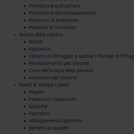
Protezione anticalcare
Protezione del riscaldamento
Riduttori di pressione
Materiali di consumo
Acqua della piscina
Robot
Aspiratori
Sistemi di filtraggio a sabbia | Pompe di filtra
Riscaldamento per piscine
Cura dell'acqua della piscina
Accessori per piscine
Sport & Tempo Libero
Maglie
Felpe con cappuccio
Giacche
Pantaloni
Abbigliamento sportivo
Berretti e cappelli