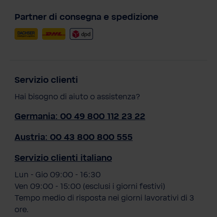
Partner di consegna e spedizione
Servizio clienti
Hai bisogno di aiuto o assistenza?
Germania: 00 49 800 112 23 22
Austria: 00 43 800 800 555
Servizio clienti italiano
Lun - Gio 09:00 - 16:30
Ven 09:00 - 15:00 (esclusi i giorni festivi)
Tempo medio di risposta nei giorni lavorativi di 3
ore.