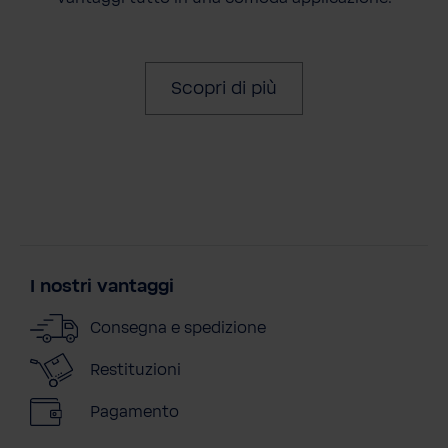
Scopri di più
I nostri vantaggi
Consegna e spedizione
Restituzioni
Pagamento