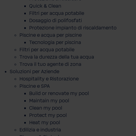
Quick & Clean
Filtri per acqua potabile
Dosaggio di polifosfati
Protezione impianto di riscaldamento
Piscine e acqua per piscine
Tecnologia per piscina
Filtri per acqua potabile
Trova la durezza della tua acqua
Trova il tuo agente di zona
Soluzioni per Aziende
Hospitality e Ristorazione
Piscine e SPA
Build or renovate my pool
Maintain my pool
Clean my pool
Protect my pool
Heat my pool
Edilizia e industria