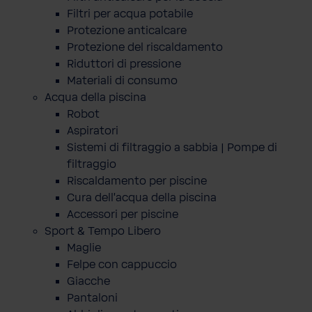
Filtri per acqua potabile
Protezione anticalcare
Protezione del riscaldamento
Riduttori di pressione
Materiali di consumo
Acqua della piscina
Robot
Aspiratori
Sistemi di filtraggio a sabbia | Pompe di
filtraggio
Riscaldamento per piscine
Cura dell'acqua della piscina
Accessori per piscine
Sport & Tempo Libero
Maglie
Felpe con cappuccio
Giacche
Pantaloni