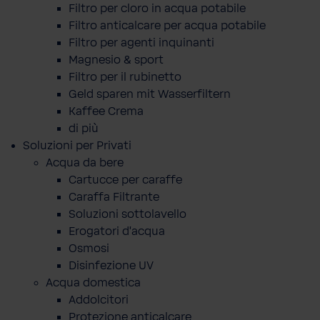
Filtro per cloro in acqua potabile
Filtro anticalcare per acqua potabile
Filtro per agenti inquinanti
Magnesio & sport
Filtro per il rubinetto
Geld sparen mit Wasserfiltern
Kaffee Crema
di più
Soluzioni per Privati
Acqua da bere
Cartucce per caraffe
Caraffa Filtrante
Soluzioni sottolavello
Erogatori d'acqua
Osmosi
Disinfezione UV
Acqua domestica
Addolcitori
Protezione anticalcare