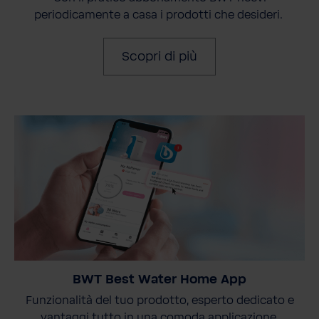
periodicamente a casa i prodotti che desideri.
Scopri di più
BWT Best Water Home App
Funzionalità del tuo prodotto, esperto dedicato e
vantaggi tutto in una comoda applicazione.