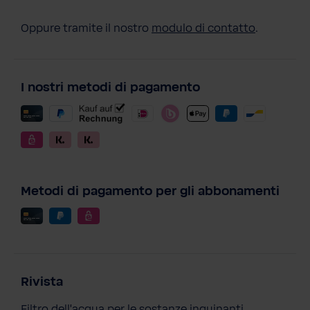
Oppure tramite il nostro
modulo di contatto
.
I nostri metodi di pagamento
Metodi di pagamento per gli abbonamenti
Rivista
Filtro dell'acqua per le sostanze inquinanti