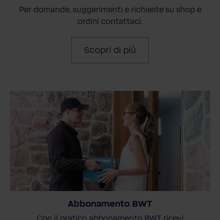
Per domande, suggerimenti e richieste su shop e
ordini contattaci.
Scopri di più
Abbonamento BWT
Con il pratico abbonamento BWT ricevi