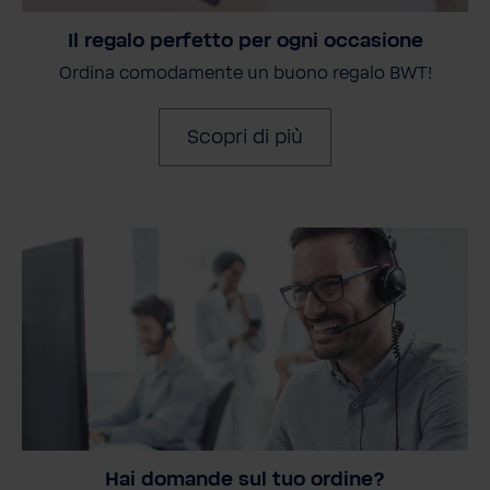
Il regalo perfetto per ogni occasione
Ordina comodamente un buono regalo BWT!
Scopri di più
Hai domande sul tuo ordine?