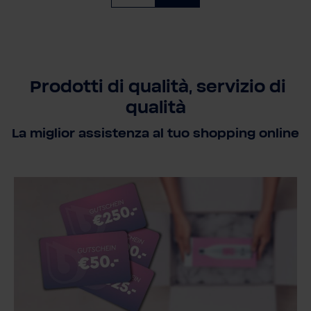
Prodotti di qualità, servizio di
qualità
La miglior assistenza al tuo shopping online