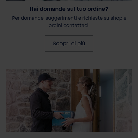
Hai domande sul tuo ordine?
Per domande, suggerimenti e richieste su shop e
ordini contattaci.
Scopri di più