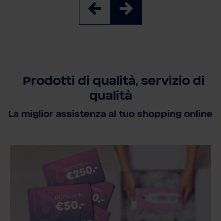
Prodotti di qualità, servizio di
qualità
La miglior assistenza al tuo shopping online