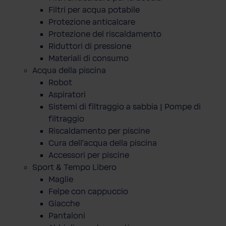
Filtri per acqua potabile
Protezione anticalcare
Protezione del riscaldamento
Riduttori di pressione
Materiali di consumo
Acqua della piscina
Robot
Aspiratori
Sistemi di filtraggio a sabbia | Pompe di
filtraggio
Riscaldamento per piscine
Cura dell'acqua della piscina
Accessori per piscine
Sport & Tempo Libero
Maglie
Felpe con cappuccio
Giacche
Pantaloni