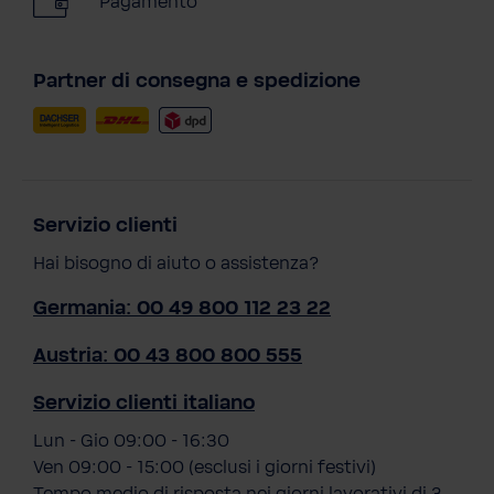
Pagamento
Partner di consegna e spedizione
Servizio clienti
Hai bisogno di aiuto o assistenza?
Germania: 00 49 800 112 23 22
Austria: 00 43 800 800 555
Servizio clienti italiano
Lun - Gio 09:00 - 16:30
Ven 09:00 - 15:00 (esclusi i giorni festivi)