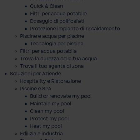
Quick & Clean
Filtri per acqua potabile
Dosaggio di polifosfati
Protezione impianto di riscaldamento
Piscine e acqua per piscine
Tecnologia per piscina
Filtri per acqua potabile
Trova la durezza della tua acqua
Trova il tuo agente di zona
Soluzioni per Aziende
Hospitality e Ristorazione
Piscine e SPA
Build or renovate my pool
Maintain my pool
Clean my pool
Protect my pool
Heat my pool
Edilizia e industria