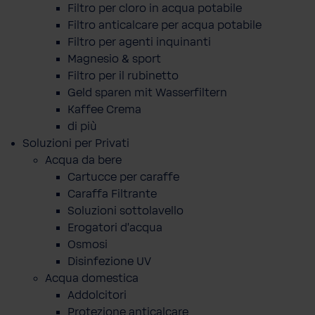
Filtro per cloro in acqua potabile
Filtro anticalcare per acqua potabile
Filtro per agenti inquinanti
Magnesio & sport
Filtro per il rubinetto
Geld sparen mit Wasserfiltern
Kaffee Crema
di più
Soluzioni per Privati
Acqua da bere
Cartucce per caraffe
Caraffa Filtrante
Soluzioni sottolavello
Erogatori d'acqua
Osmosi
Disinfezione UV
Acqua domestica
Addolcitori
Protezione anticalcare