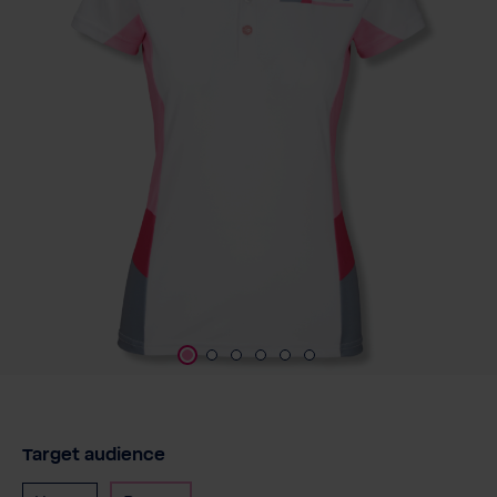
Target audience