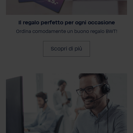
Il regalo perfetto per ogni occasione
Ordina comodamente un buono regalo BWT!
Scopri di più