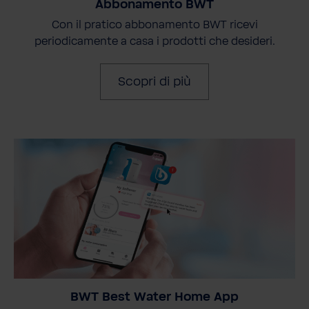
Abbonamento BWT
Con il pratico abbonamento BWT ricevi
periodicamente a casa i prodotti che desideri.
Scopri di più
BWT Best Water Home App