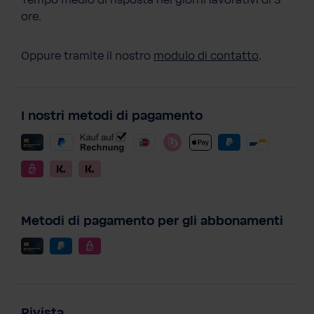
Tempo medio di risposta nei giorni lavorativi di 3
ore.
Oppure tramite il nostro
modulo di contatto
.
I nostri metodi di pagamento
Metodi di pagamento per gli abbonamenti
Rivista