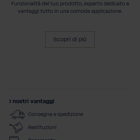
Funzionalità del tuo prodotto, esperto dedicato e
vantaggi tutto in una comoda applicazione.
Scopri di più
I nostri vantaggi
Consegna e spedizione
Restituzioni