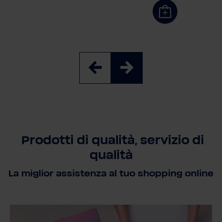
Prodotti di qualità, servizio di
qualità
La miglior assistenza al tuo shopping online