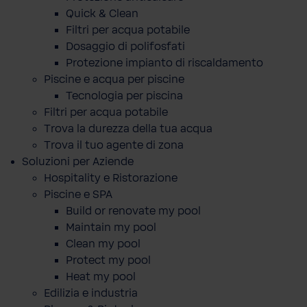
Quick & Clean
Filtri per acqua potabile
Dosaggio di polifosfati
Protezione impianto di riscaldamento
Piscine e acqua per piscine
Tecnologia per piscina
Filtri per acqua potabile
Trova la durezza della tua acqua
Trova il tuo agente di zona
Soluzioni per Aziende
Hospitality e Ristorazione
Piscine e SPA
Build or renovate my pool
Maintain my pool
Clean my pool
Protect my pool
Heat my pool
Edilizia e industria