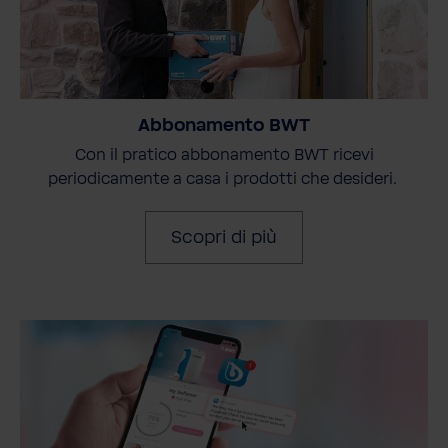
Abbonamento BWT
Con il pratico abbonamento BWT ricevi
periodicamente a casa i prodotti che desideri.
Scopri di più