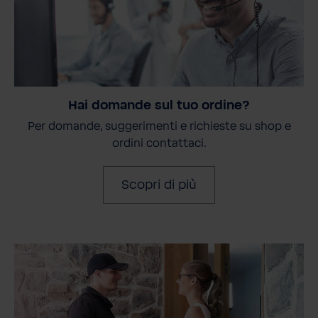
Hai domande sul tuo ordine?
Per domande, suggerimenti e richieste su shop e
ordini contattaci.
Scopri di più