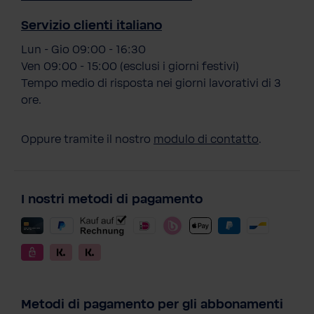
Servizio clienti italiano
Lun - Gio 09:00 - 16:30
Ven 09:00 - 15:00 (esclusi i giorni festivi)
Tempo medio di risposta nei giorni lavorativi di 3
ore.
Oppure tramite il nostro
modulo di contatto
.
I nostri metodi di pagamento
Metodi di pagamento per gli abbonamenti