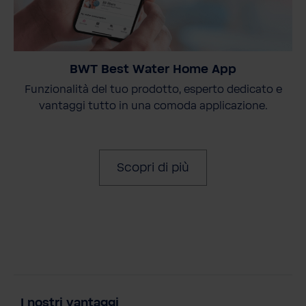
BWT Best Water Home App
Funzionalità del tuo prodotto, esperto dedicato e
vantaggi tutto in una comoda applicazione.
Scopri di più
I nostri vantaggi