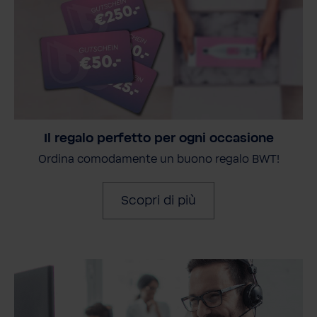
Il regalo perfetto per ogni occasione
Ordina comodamente un buono regalo BWT!
Scopri di più