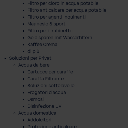
Filtro per cloro in acqua potabile
Filtro anticalcare per acqua potabile
Filtro per agenti inquinanti
Magnesio & sport
Filtro per il rubinetto
Geld sparen mit Wasserfiltern
Kaffee Crema
di più
Soluzioni per Privati
Acqua da bere
Cartucce per caraffe
Caraffa Filtrante
Soluzioni sottolavello
Erogatori d'acqua
Osmosi
Disinfezione UV
Acqua domestica
Addolcitori
Protezione anticalcare