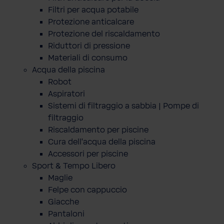
Filtri per acqua potabile
Protezione anticalcare
Protezione del riscaldamento
Riduttori di pressione
Materiali di consumo
Acqua della piscina
Robot
Aspiratori
Sistemi di filtraggio a sabbia | Pompe di
filtraggio
Riscaldamento per piscine
Cura dell'acqua della piscina
Accessori per piscine
Sport & Tempo Libero
Maglie
Felpe con cappuccio
Giacche
Pantaloni