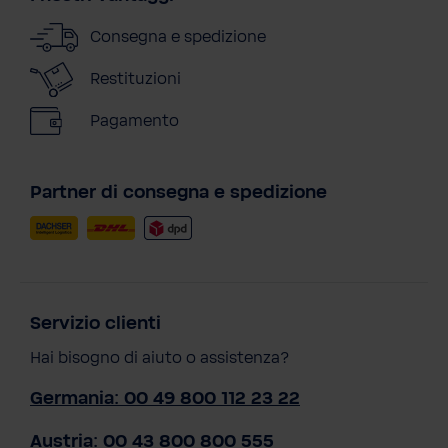
Consegna e spedizione
Restituzioni
Pagamento
Partner di consegna e spedizione
Servizio clienti
Hai bisogno di aiuto o assistenza?
Germania: 00 49 800 112 23 22
Austria: 00 43 800 800 555