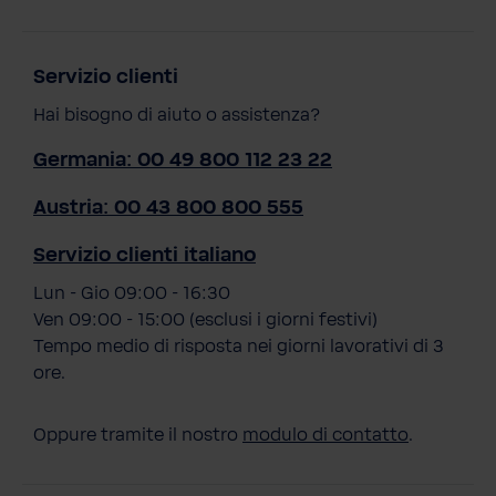
Servizio clienti
Hai bisogno di aiuto o assistenza?
Germania: 00 49 800 112 23 22
Austria: 00 43 800 800 555
Servizio clienti italiano
Lun - Gio 09:00 - 16:30
Ven 09:00 - 15:00 (esclusi i giorni festivi)
Tempo medio di risposta nei giorni lavorativi di 3
ore.
Oppure tramite il nostro
modulo di contatto
.