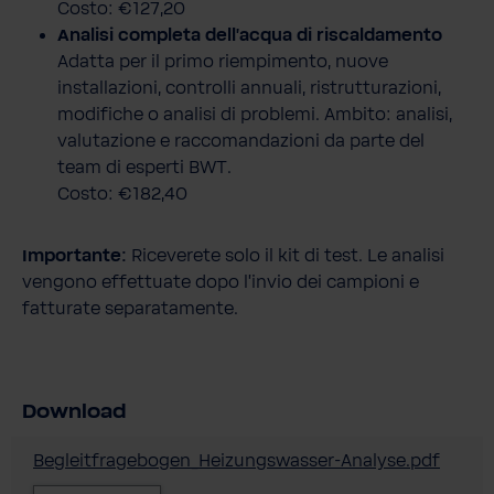
Costo: €127,20
Analisi completa dell’acqua di riscaldamento
Adatta per il primo riempimento, nuove
installazioni, controlli annuali, ristrutturazioni,
modifiche o analisi di problemi. Ambito: analisi,
valutazione e raccomandazioni da parte del
team di esperti BWT.
Costo: €182,40
Importante:
Riceverete solo il kit di test. Le analisi
vengono effettuate dopo l’invio dei campioni e
fatturate separatamente.
Download
Begleitfragebogen_Heizungswasser-Analyse.pdf