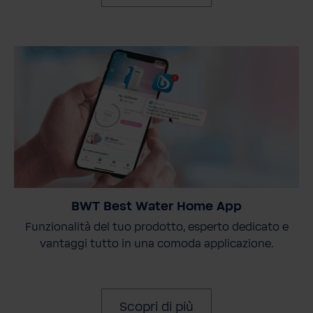
BWT Best Water Home App
Funzionalità del tuo prodotto, esperto dedicato e
vantaggi tutto in una comoda applicazione.
Scopri di più