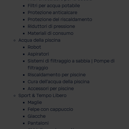
Filtri per acqua potabile
Protezione anticalcare
Protezione del riscaldamento
Riduttori di pressione
Materiali di consumo
Acqua della piscina
Robot
Aspiratori
Sistemi di filtraggio a sabbia | Pompe di
filtraggio
Riscaldamento per piscine
Cura dell'acqua della piscina
Accessori per piscine
Sport & Tempo Libero
Maglie
Felpe con cappuccio
Giacche
Pantaloni