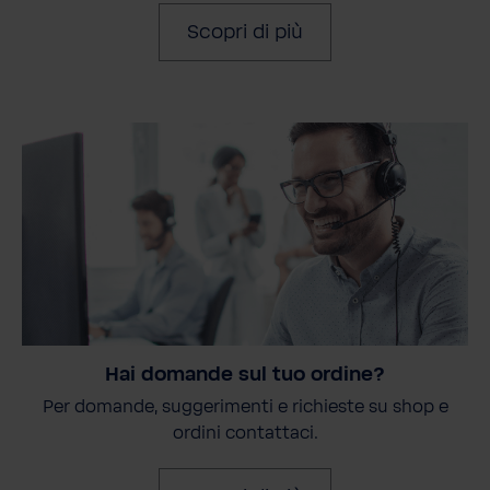
Scopri di più
Hai domande sul tuo ordine?
Per domande, suggerimenti e richieste su shop e
ordini contattaci.