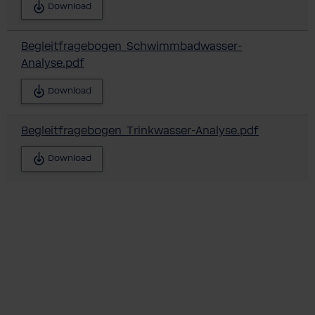
Download
Begleitfragebogen_Schwimmbadwasser-
Analyse.pdf
Download
Begleitfragebogen_Trinkwasser-Analyse.pdf
Download