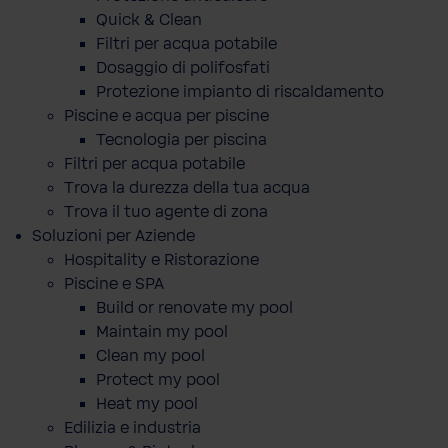
Quick & Clean
Filtri per acqua potabile
Dosaggio di polifosfati
Protezione impianto di riscaldamento
Piscine e acqua per piscine
Tecnologia per piscina
Filtri per acqua potabile
Trova la durezza della tua acqua
Trova il tuo agente di zona
Soluzioni per Aziende
Hospitality e Ristorazione
Piscine e SPA
Build or renovate my pool
Maintain my pool
Clean my pool
Protect my pool
Heat my pool
Edilizia e industria