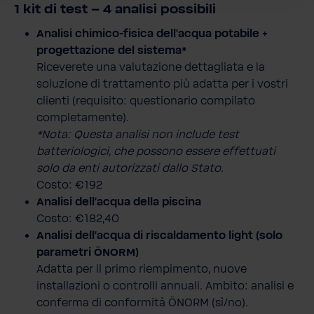
1 kit di test – 4 analisi possibili
Analisi chimico-fisica dell’acqua potabile +
progettazione del sistema*
Riceverete una valutazione dettagliata e la
soluzione di trattamento più adatta per i vostri
clienti (requisito: questionario compilato
completamente).
*Nota: Questa analisi non include test
batteriologici, che possono essere effettuati
solo da enti autorizzati dallo Stato.
Costo: €192
Analisi dell’acqua della piscina
Costo: €182,40
Analisi dell’acqua di riscaldamento light (solo
parametri ÖNORM)
Adatta per il primo riempimento, nuove
installazioni o controlli annuali. Ambito: analisi e
conferma di conformità ÖNORM (sì/no).