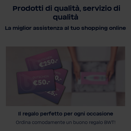
Prodotti di qualità, servizio di
qualità
La miglior assistenza al tuo shopping online
Il regalo perfetto per ogni occasione
Ordina comodamente un buono regalo BWT!