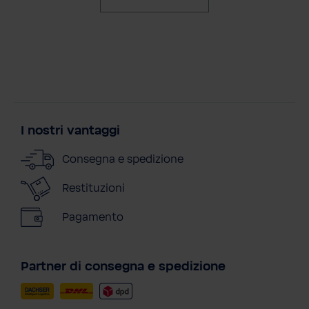
I nostri vantaggi
Consegna e spedizione
Restituzioni
Pagamento
Partner di consegna e spedizione