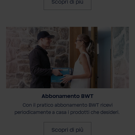
Scopri di più
Abbonamento BWT
Con il pratico abbonamento BWT ricevi
periodicamente a casa i prodotti che desideri.
Scopri di più