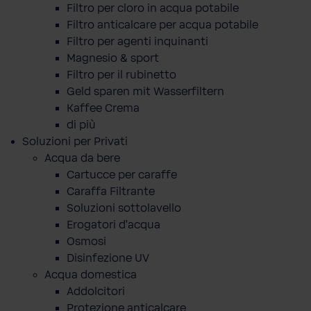
Filtro per cloro in acqua potabile
Filtro anticalcare per acqua potabile
Filtro per agenti inquinanti
Magnesio & sport
Filtro per il rubinetto
Geld sparen mit Wasserfiltern
Kaffee Crema
di più
Soluzioni per Privati
Acqua da bere
Cartucce per caraffe
Caraffa Filtrante
Soluzioni sottolavello
Erogatori d'acqua
Osmosi
Disinfezione UV
Acqua domestica
Addolcitori
Protezione anticalcare