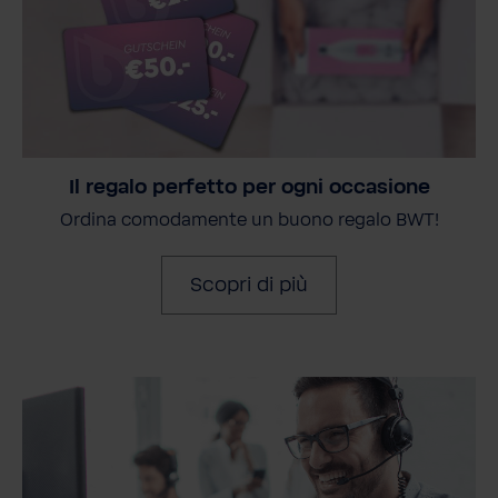
Il regalo perfetto per ogni occasione
Ordina comodamente un buono regalo BWT!
Scopri di più