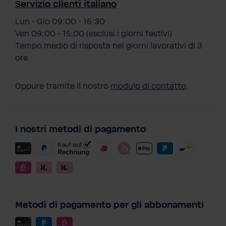
Servizio clienti italiano
Lun - Gio 09:00 - 16:30
Ven 09:00 - 15:00 (esclusi i giorni festivi)
Tempo medio di risposta nei giorni lavorativi di 3
ore.
Oppure tramite il nostro
modulo di contatto
.
I nostri metodi di pagamento
Metodi di pagamento per gli abbonamenti