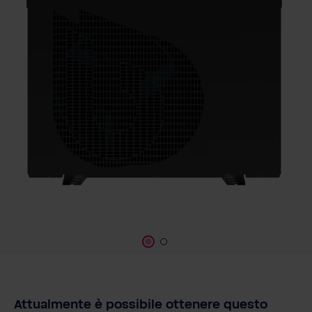
Attualmente è possibile ottenere questo