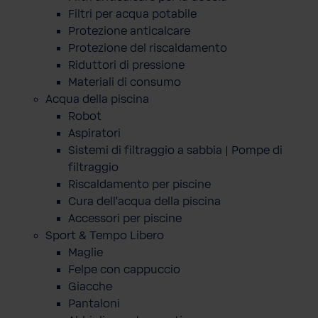
Filtri per acqua potabile
Protezione anticalcare
Protezione del riscaldamento
Riduttori di pressione
Materiali di consumo
Acqua della piscina
Robot
Aspiratori
Sistemi di filtraggio a sabbia | Pompe di
filtraggio
Riscaldamento per piscine
Cura dell'acqua della piscina
Accessori per piscine
Sport & Tempo Libero
Maglie
Felpe con cappuccio
Giacche
Pantaloni