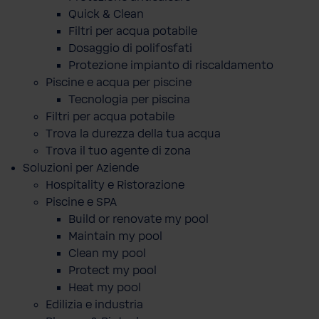
Quick & Clean
Filtri per acqua potabile
Dosaggio di polifosfati
Protezione impianto di riscaldamento
Piscine e acqua per piscine
Tecnologia per piscina
Filtri per acqua potabile
Trova la durezza della tua acqua
Trova il tuo agente di zona
Soluzioni per Aziende
Hospitality e Ristorazione
Piscine e SPA
Build or renovate my pool
Maintain my pool
Clean my pool
Protect my pool
Heat my pool
Edilizia e industria