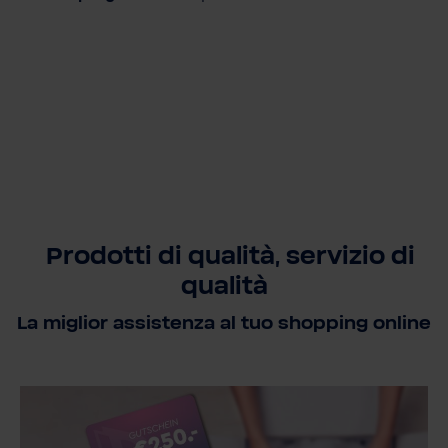
Prodotti di qualità, servizio di
qualità
La miglior assistenza al tuo shopping online