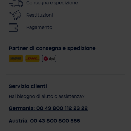
Consegna e spedizione
Restituzioni
Pagamento
Partner di consegna e spedizione
Servizio clienti
Hai bisogno di aiuto o assistenza?
Germania: 00 49 800 112 23 22
Austria: 00 43 800 800 555