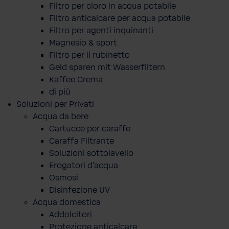
Filtro per cloro in acqua potabile
Filtro anticalcare per acqua potabile
Filtro per agenti inquinanti
Magnesio & sport
Filtro per il rubinetto
Geld sparen mit Wasserfiltern
Kaffee Crema
di più
Soluzioni per Privati
Acqua da bere
Cartucce per caraffe
Caraffa Filtrante
Soluzioni sottolavello
Erogatori d'acqua
Osmosi
Disinfezione UV
Acqua domestica
Addolcitori
Protezione anticalcare