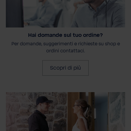
Hai domande sul tuo ordine?
Per domande, suggerimenti e richieste su shop e
ordini contattaci.
Scopri di più