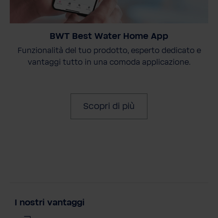
BWT Best Water Home App
Funzionalità del tuo prodotto, esperto dedicato e
vantaggi tutto in una comoda applicazione.
Scopri di più
I nostri vantaggi