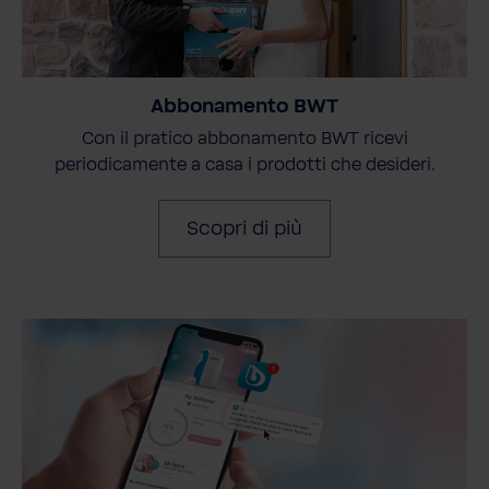
Abbonamento BWT
Con il pratico abbonamento BWT ricevi
periodicamente a casa i prodotti che desideri.
Scopri di più